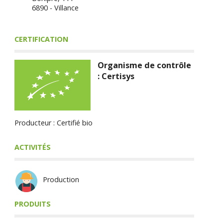
6890 - Villance
CERTIFICATION
Organisme de contrôle
: Certisys
Producteur : Certifié bio
ACTIVITÉS
Production
PRODUITS