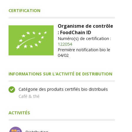
CERTIFICATION
Organisme de contrôle
: FoodChain ID
Numéro(s) de certification :
122054
Première notification bio le
04/02
INFORMATIONS SUR L’ACTIVITÉ DE DISTRIBUTION
Catégorie des produits certifiés bio distribués
Café & thé
ACTIVITÉS