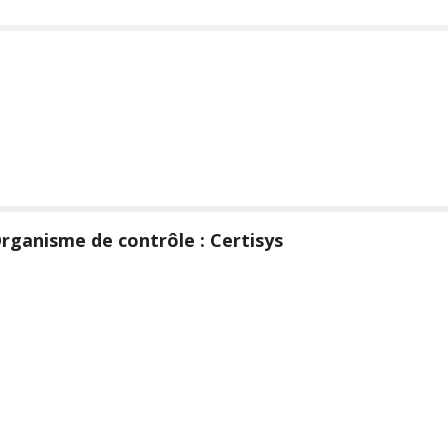
rganisme de contrôle : Certisys