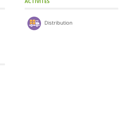
ACTIVITÉS
Distribution