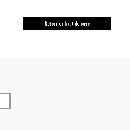
Retour en haut de page
o