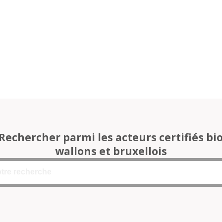
Rechercher parmi les acteurs certifiés bi
wallons et bruxellois