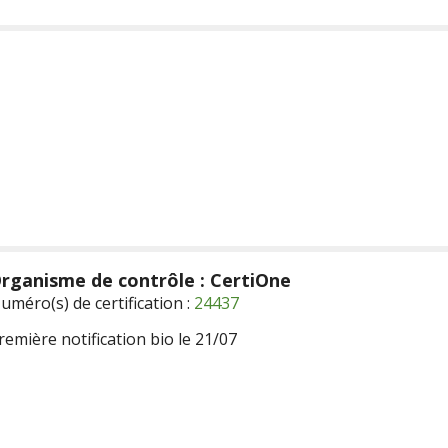
rganisme de contrôle : CertiOne
uméro(s) de certification :
24437
remière notification bio le 21/07