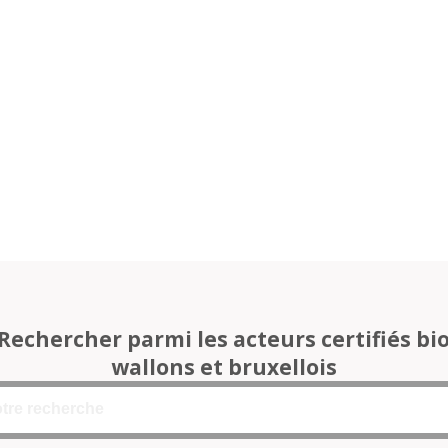
Rechercher parmi les acteurs certifiés bi
wallons et bruxellois