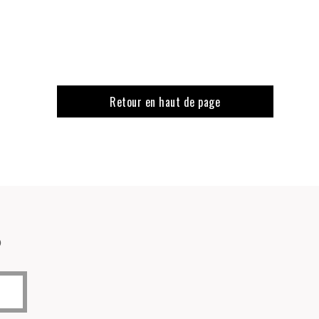
Retour en haut de page
o