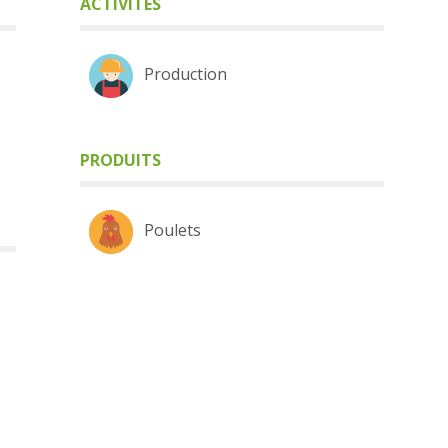
ACTIVITÉS
Production
PRODUITS
Poulets