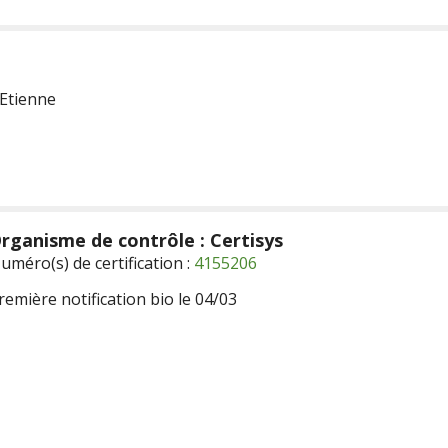
-Etienne
rganisme de contrôle : Certisys
uméro(s) de certification :
4155206
remière notification bio le 04/03