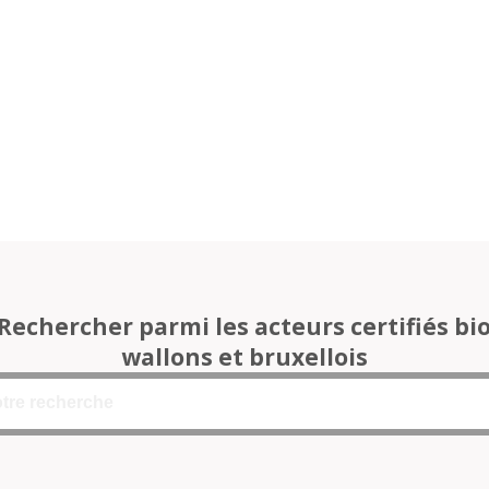
Rechercher parmi les acteurs certifiés bi
wallons et bruxellois