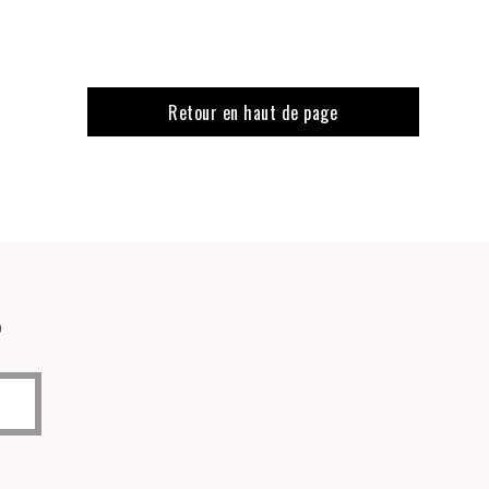
Retour en haut de page
o