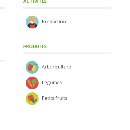
ACTIVITÉS
Production
PRODUITS
Arboriculture
Légumes
Petits fruits