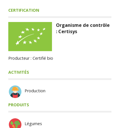
CERTIFICATION
Organisme de contrôle
: Certisys
Producteur : Certifié bio
ACTIVITÉS
Production
PRODUITS
Légumes