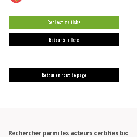
Ceci est ma fiche
Retour à la liste
Retour en haut de page
Rechercher parmi les acteurs certifiés bio