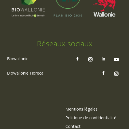
Réseaux sociaux
Biowallonie
Biowallonie Horeca
Mentions légales
Politique de confidentialité
Contact