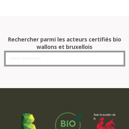
Rechercher parmi les acteurs certifiés bio
wallons et bruxellois