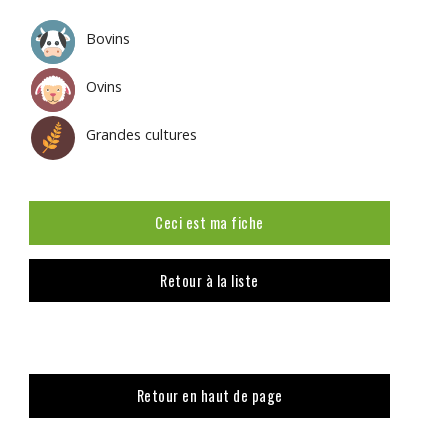
Bovins
Ovins
Grandes cultures
Ceci est ma fiche
Retour à la liste
Retour en haut de page