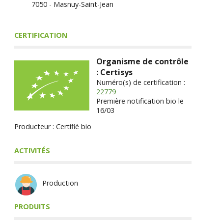
7050 - Masnuy-Saint-Jean
CERTIFICATION
Organisme de contrôle
: Certisys
Numéro(s) de certification :
22779
Première notification bio le
16/03
Producteur : Certifié bio
ACTIVITÉS
Production
PRODUITS