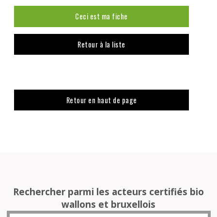
Ceci est ma fiche
Retour à la liste
Retour en haut de page
Rechercher parmi les acteurs certifiés bio
wallons et bruxellois