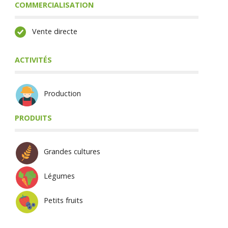
COMMERCIALISATION
Vente directe
ACTIVITÉS
Production
PRODUITS
Grandes cultures
Légumes
Petits fruits