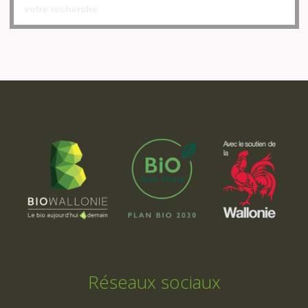
Réseaux sociaux