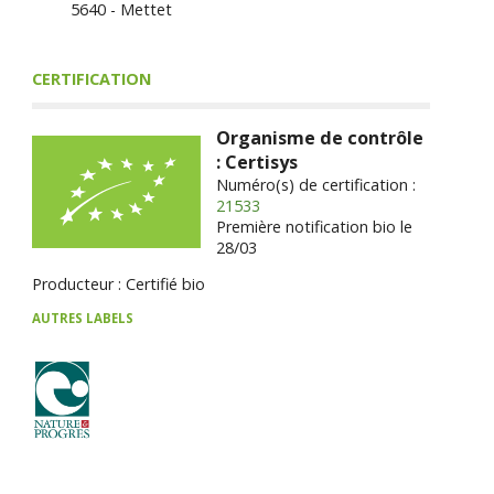
5640 - Mettet
CERTIFICATION
Organisme de contrôle
: Certisys
Numéro(s) de certification :
21533
Première notification bio le
28/03
Producteur : Certifié bio
AUTRES LABELS