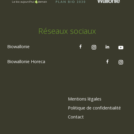
Réseaux sociaux
Biowallonie
Biowallonie Horeca
Mentions légales
Politique de confidentialité
Contact