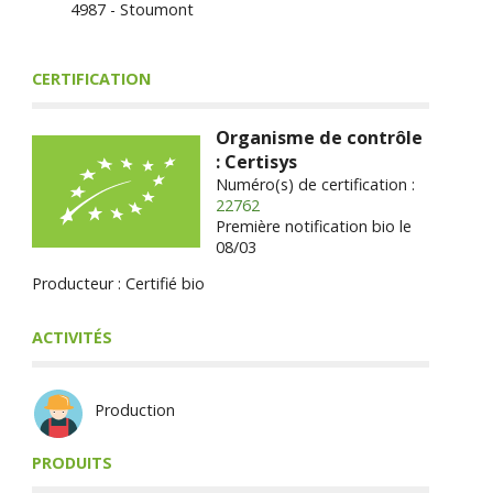
4987 - Stoumont
CERTIFICATION
Organisme de contrôle
: Certisys
Numéro(s) de certification :
22762
Première notification bio le
08/03
Producteur : Certifié bio
ACTIVITÉS
Production
PRODUITS