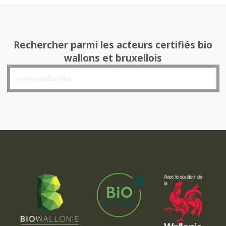
Rechercher parmi les acteurs certifiés bio
wallons et bruxellois