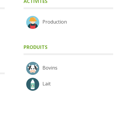
ACTIVITÉS
Production
PRODUITS
Bovins
Lait