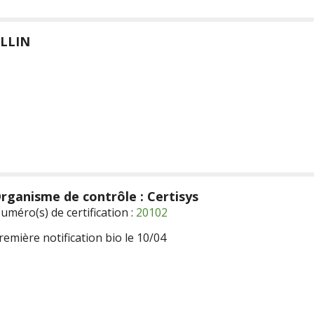
LLIN
rganisme de contrôle : Certisys
uméro(s) de certification :
20102
remière notification bio le 10/04