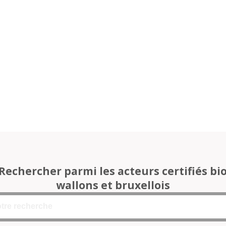
Rechercher parmi les acteurs certifiés bi
wallons et bruxellois