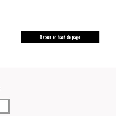
Retour en haut de page
o