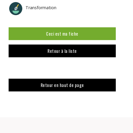
Transformation
Ceci est ma fiche
Retour à la liste
Retour en haut de page