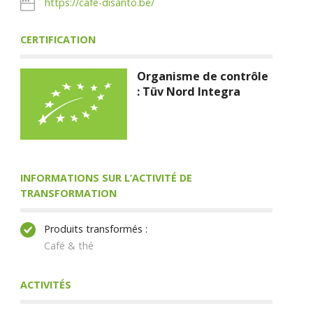
https://cafe-disanto.be/
CERTIFICATION
Organisme de contrôle
: Tüv Nord Integra
INFORMATIONS SUR L’ACTIVITÉ DE
TRANSFORMATION
Produits transformés :
Café & thé
ACTIVITÉS