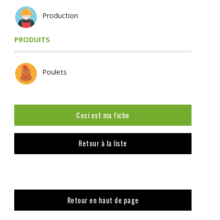
Production
PRODUITS
Poulets
Ceci est ma fiche
Retour à la liste
Retour en haut de page