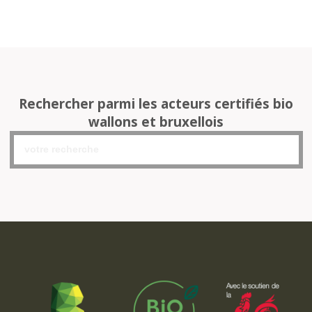
Rechercher parmi les acteurs certifiés bio
wallons et bruxellois