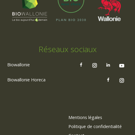
Réseaux sociaux
Biowallonie
Biowallonie Horeca
Mentions légales
Politique de confidentialité