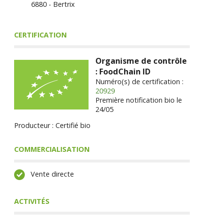
6880 - Bertrix
CERTIFICATION
Organisme de contrôle
: FoodChain ID
Numéro(s) de certification :
20929
Première notification bio le
24/05
Producteur : Certifié bio
COMMERCIALISATION
Vente directe
ACTIVITÉS