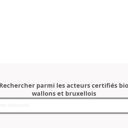
Rechercher parmi les acteurs certifiés bi
wallons et bruxellois