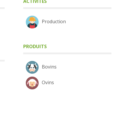
ACTIVITÉS
Production
PRODUITS
Bovins
Ovins