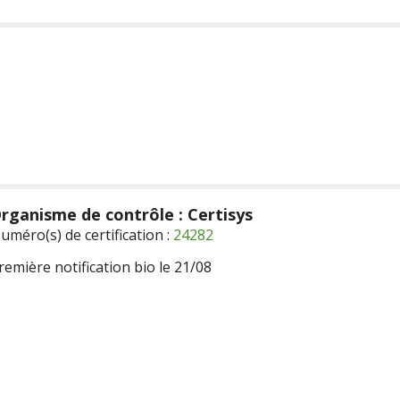
rganisme de contrôle : Certisys
uméro(s) de certification :
24282
remière notification bio le 21/08