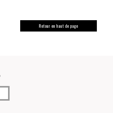
Retour en haut de page
o