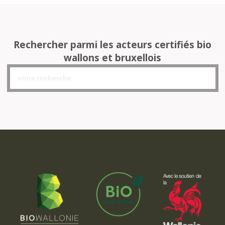
Rechercher parmi les acteurs certifiés bio
wallons et bruxellois