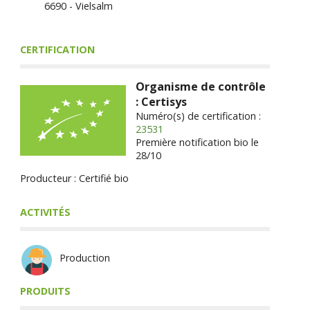
6690 - Vielsalm
CERTIFICATION
Organisme de contrôle
: Certisys
Numéro(s) de certification :
23531
Première notification bio le
28/10
Producteur : Certifié bio
ACTIVITÉS
Production
PRODUITS