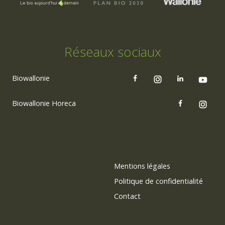
Réseaux sociaux
Biowallonie
Biowallonie Horeca
Mentions légales
Politique de confidentialité
Contact