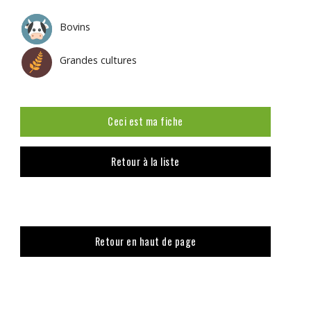
Bovins
Grandes cultures
Ceci est ma fiche
Retour à la liste
Retour en haut de page