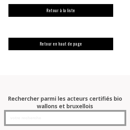
Retour à la liste
Retour en haut de page
Rechercher parmi les acteurs certifiés bio
wallons et bruxellois