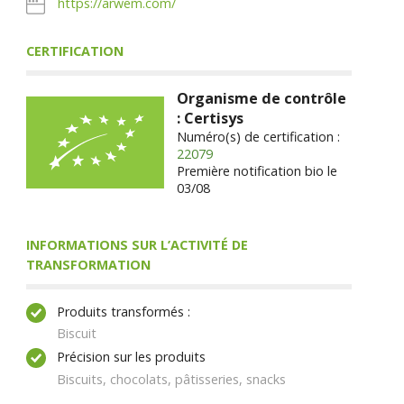
https://arwem.com/
CERTIFICATION
Organisme de contrôle
: Certisys
Numéro(s) de certification :
22079
Première notification bio le
03/08
INFORMATIONS SUR L’ACTIVITÉ DE
TRANSFORMATION
Produits transformés :
Biscuit
Précision sur les produits
Biscuits, chocolats, pâtisseries, snacks