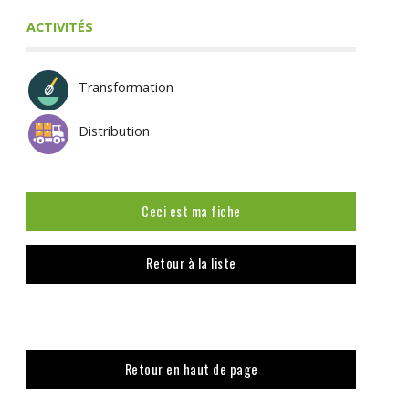
ACTIVITÉS
Transformation
Distribution
Ceci est ma fiche
Retour à la liste
Retour en haut de page