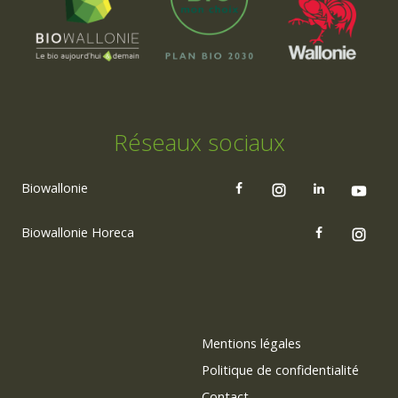
Réseaux sociaux
Biowallonie
Biowallonie Horeca
Mentions légales
Politique de confidentialité
Contact