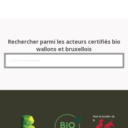
Rechercher parmi les acteurs certifiés bio
wallons et bruxellois