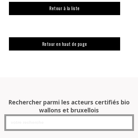
Retour à la liste
Retour en haut de page
Rechercher parmi les acteurs certifiés bio
wallons et bruxellois