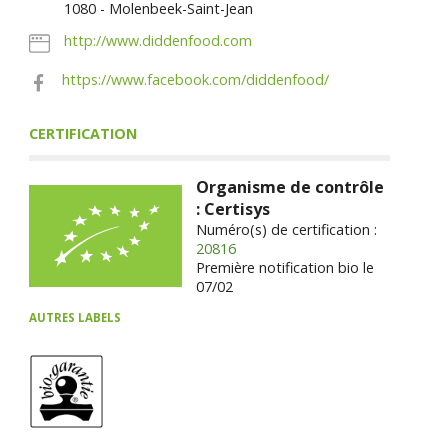
1080 - Molenbeek-Saint-Jean
http://www.diddenfood.com
https://www.facebook.com/diddenfood/
CERTIFICATION
Organisme de contrôle
: Certisys
Numéro(s) de certification :
20816
Première notification bio le
07/02
AUTRES LABELS