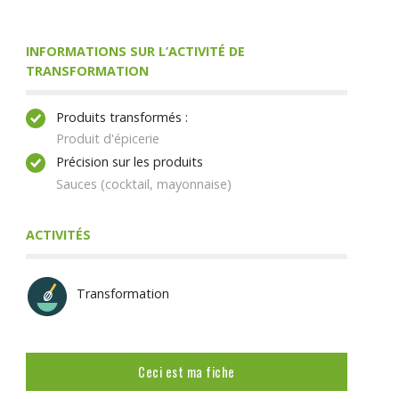
INFORMATIONS SUR L’ACTIVITÉ DE
TRANSFORMATION
Produits transformés :
Produit d'épicerie
Précision sur les produits
Sauces (cocktail, mayonnaise)
ACTIVITÉS
Transformation
Ceci est ma fiche