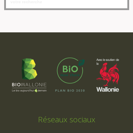
Réseaux sociaux