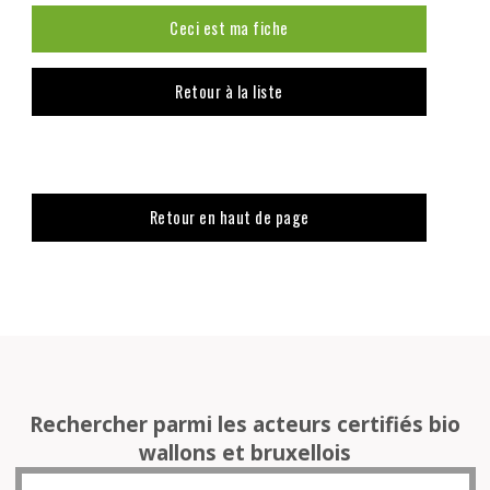
Ceci est ma fiche
Retour à la liste
Retour en haut de page
Rechercher parmi les acteurs certifiés bio
wallons et bruxellois