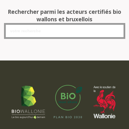
Rechercher parmi les acteurs certifiés bio
wallons et bruxellois