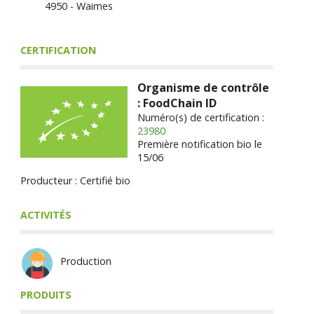
4950 - Waimes
CERTIFICATION
Organisme de contrôle
: FoodChain ID
Numéro(s) de certification :
23980
Première notification bio le
15/06
Producteur : Certifié bio
ACTIVITÉS
Production
PRODUITS