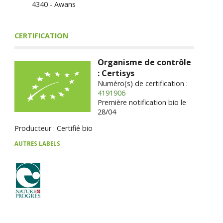
4340 - Awans
CERTIFICATION
Organisme de contrôle
: Certisys
Numéro(s) de certification :
4191906
Première notification bio le
28/04
Producteur : Certifié bio
AUTRES LABELS