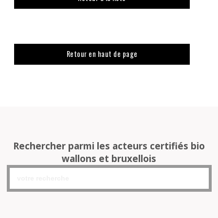
Retour en haut de page
Rechercher parmi les acteurs certifiés bio
wallons et bruxellois