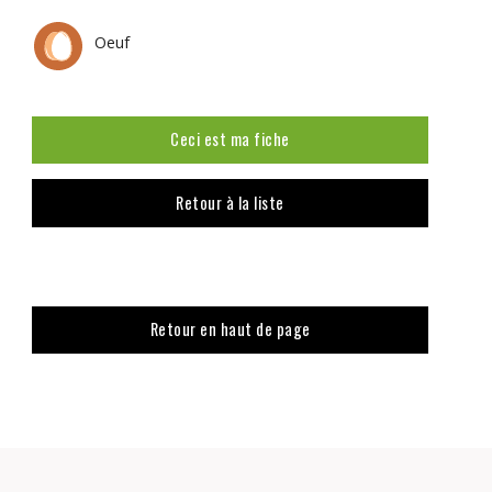
Oeuf
Ceci est ma fiche
Retour à la liste
Retour en haut de page