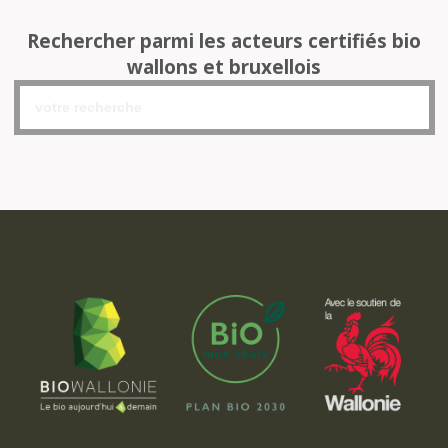
Rechercher parmi les acteurs certifiés bio
wallons et bruxellois