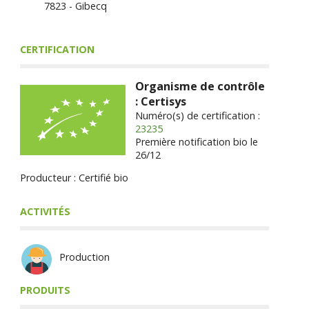
7823 - Gibecq
CERTIFICATION
Organisme de contrôle
: Certisys
Numéro(s) de certification :
23235
Première notification bio le
26/12
Producteur : Certifié bio
ACTIVITÉS
Production
PRODUITS