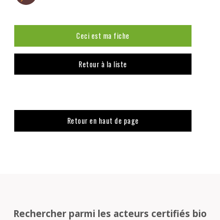
Ceci est ma fiche
Retour à la liste
Retour en haut de page
Rechercher parmi les acteurs certifiés bio