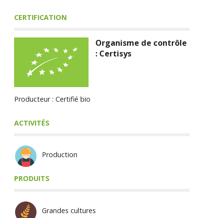
CERTIFICATION
Organisme de contrôle
: Certisys
Producteur : Certifié bio
ACTIVITÉS
Production
PRODUITS
Grandes cultures