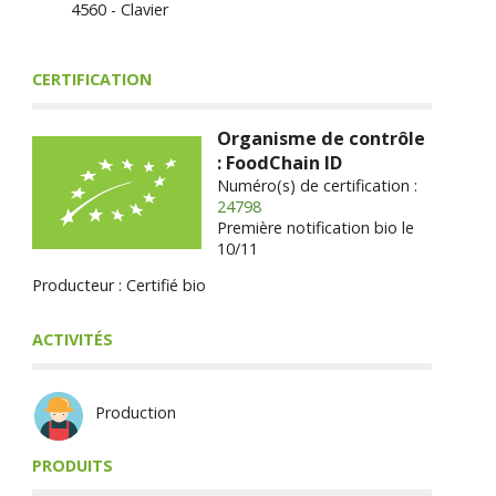
4560 - Clavier
CERTIFICATION
Organisme de contrôle
: FoodChain ID
Numéro(s) de certification :
24798
Première notification bio le
10/11
Producteur : Certifié bio
ACTIVITÉS
Production
PRODUITS