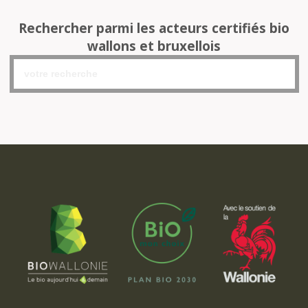
Rechercher parmi les acteurs certifiés bio
wallons et bruxellois