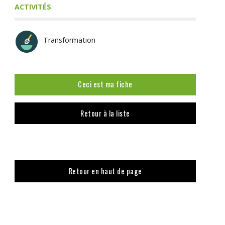
ACTIVITÉS
Transformation
Ceci est ma fiche
Retour à la liste
Retour en haut de page