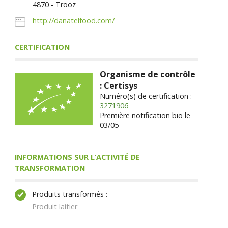
4870 - Trooz
http://danatelfood.com/
CERTIFICATION
Organisme de contrôle
: Certisys
Numéro(s) de certification :
3271906
Première notification bio le
03/05
INFORMATIONS SUR L’ACTIVITÉ DE
TRANSFORMATION
Produits transformés :
Produit laitier