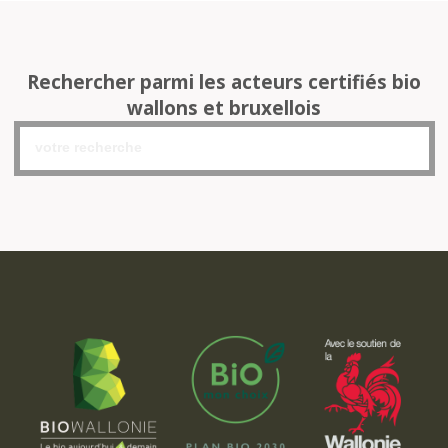
Rechercher parmi les acteurs certifiés bio
wallons et bruxellois