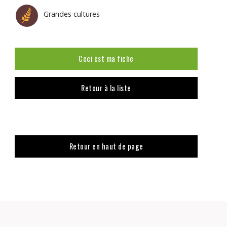
Grandes cultures
Ceci est ma fiche
Retour à la liste
Retour en haut de page