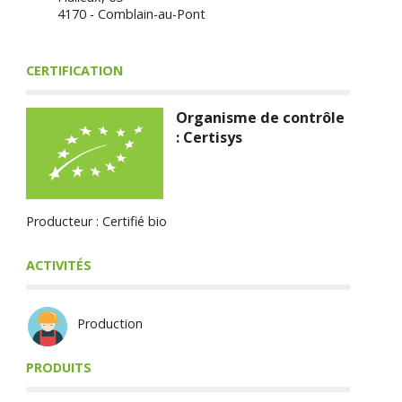
4170 - Comblain-au-Pont
CERTIFICATION
Organisme de contrôle
: Certisys
Producteur : Certifié bio
ACTIVITÉS
Production
PRODUITS