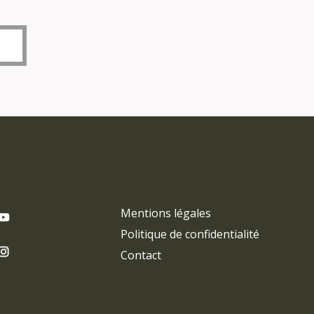
Mentions légales
Politique de confidentialité
Contact