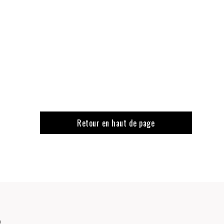
Retour en haut de page
o