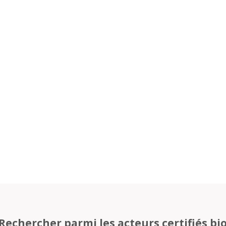
Rechercher parmi les acteurs certifiés bi