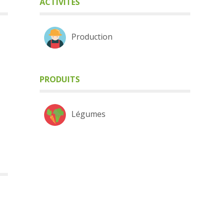
ACTIVITÉS
Production
PRODUITS
Légumes