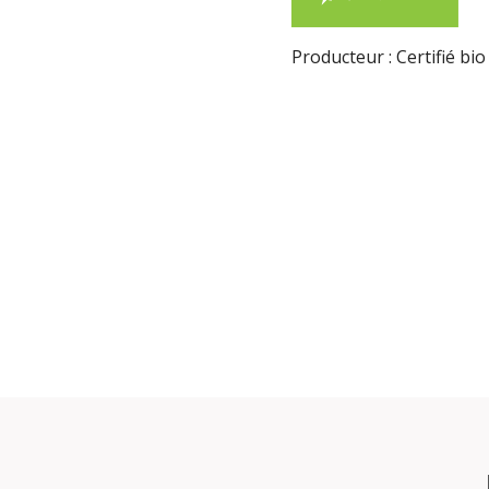
Producteur : Certifié bio