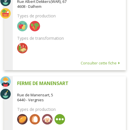
Rue Albert Dekkers(WAR), 67
4608 - Dalhem
Types de production
Types de transformation
Consulter cette fiche
FERME DE MANENSART
Rue de Manensart, 5
6440 - Vergnies
Types de production