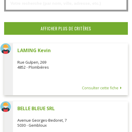
AFFICHER PLUS DE CRITÈRES
LAMING Kevin
Rue Gulpen, 269
4852 - Plombières
Consulter cette fiche
BELLE BLEUE SRL
Avenue Georges-Bedoret, 7
5030 - Gembloux