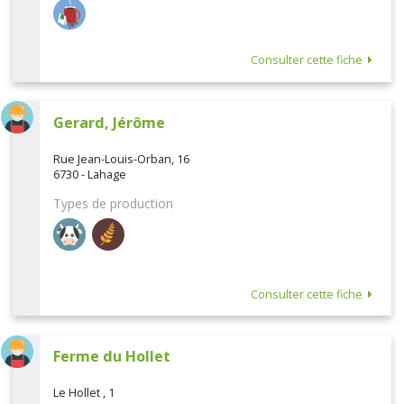
Consulter cette fiche
Gerard, Jérôme
Rue Jean-Louis-Orban, 16
6730 - Lahage
Types de production
Consulter cette fiche
Ferme du Hollet
Le Hollet , 1