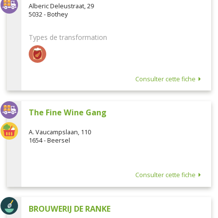
Alberic Deleustraat, 29
5032 - Bothey
Types de transformation
Consulter cette fiche
The Fine Wine Gang
A. Vaucampslaan, 110
1654 - Beersel
Consulter cette fiche
BROUWERIJ DE RANKE