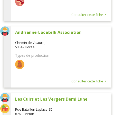
Consulter cette fiche
Andrianne-Locatelli Association
Chemin de Visaure, 1
5334 - Florée
Types de production
Consulter cette fiche
Les Cuirs et Les Vergers Demi Lune
Rue Bataillon Laplace, 35
6760 - Virton