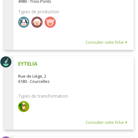
4980 - Trois-Ponts
Types de production
Consulter cette fiche
EYTELIA
Rue de Liège, 2
6180 - Courcelles
Types de transformation
Consulter cette fiche