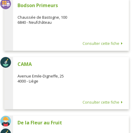
Bodson Primeurs
Chaussée de Bastogne, 100
6840 - Neufchâteau
Consulter cette fiche
CAMA
Avenue Emile-Digneffe, 25
4000 - Liège
Consulter cette fiche
De la Fleur au Fruit