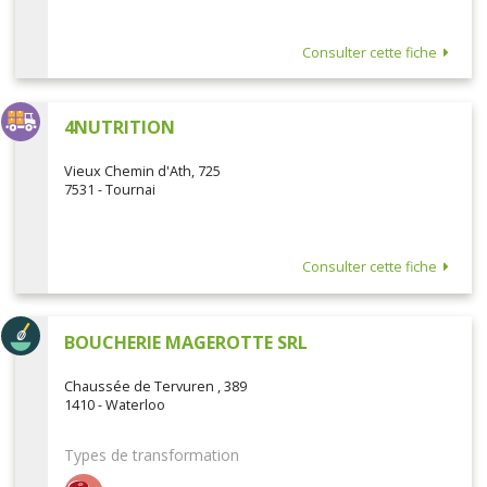
Consulter cette fiche
4NUTRITION
Vieux Chemin d'Ath, 725
7531 - Tournai
Consulter cette fiche
BOUCHERIE MAGEROTTE SRL
Chaussée de Tervuren , 389
1410 - Waterloo
Types de transformation