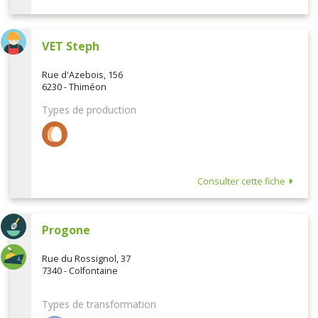
VET Steph
Rue d'Azebois, 156
6230 - Thiméon
Types de production
Consulter cette fiche
Progone
Rue du Rossignol, 37
7340 - Colfontaine
Types de transformation