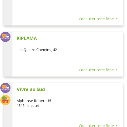
Consulter cette fiche
KIPLAMA
Les Quatre Chemins, 42
Consulter cette fiche
Vivre au Sud
Alphonse Robert, 15
1315 - Incourt
Consulter cette fiche