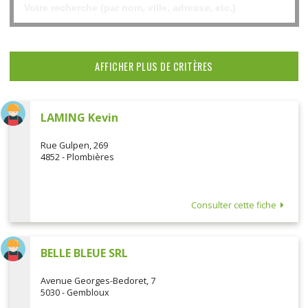
AFFICHER PLUS DE CRITÈRES
LAMING Kevin
Rue Gulpen, 269
4852 - Plombières
Consulter cette fiche
BELLE BLEUE SRL
Avenue Georges-Bedoret, 7
5030 - Gembloux