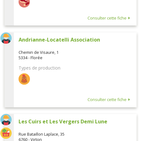
Consulter cette fiche
Andrianne-Locatelli Association
Chemin de Visaure, 1
5334 - Florée
Types de production
Consulter cette fiche
Les Cuirs et Les Vergers Demi Lune
Rue Bataillon Laplace, 35
6760 - Virton