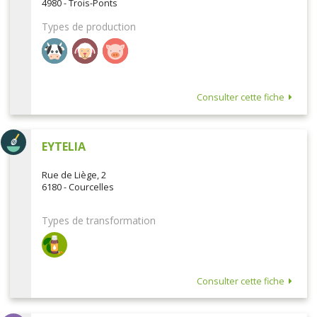
4980 - Trois-Ponts
Types de production
Consulter cette fiche
EYTELIA
Rue de Liège, 2
6180 - Courcelles
Types de transformation
Consulter cette fiche