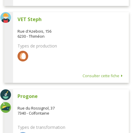
VET Steph
Rue d'Azebois, 156
6230 - Thiméon
Types de production
Consulter cette fiche
Progone
Rue du Rossignol, 37
7340 - Colfontaine
Types de transformation