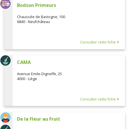
Bodson Primeurs
Chaussée de Bastogne, 100
6840 - Neufchâteau
Consulter cette fiche
CAMA
Avenue Emile-Digneffe, 25
4000 - Liège
Consulter cette fiche
De la Fleur au Fruit