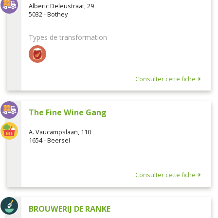
Alberic Deleustraat, 29
5032 - Bothey
Types de transformation
Consulter cette fiche
The Fine Wine Gang
A. Vaucampslaan, 110
1654 - Beersel
Consulter cette fiche
BROUWERIJ DE RANKE