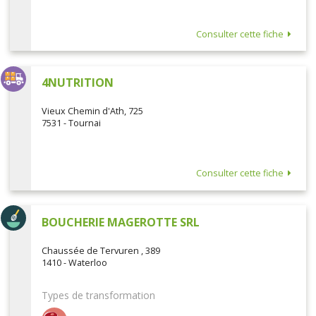
Consulter cette fiche
4NUTRITION
Vieux Chemin d'Ath, 725
7531 - Tournai
Consulter cette fiche
BOUCHERIE MAGEROTTE SRL
Chaussée de Tervuren , 389
1410 - Waterloo
Types de transformation