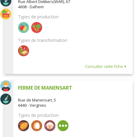
Rue Albert Dekkers(WAR), 67
4608 - Dalhem
Types de production
Types de transformation
Consulter cette fiche
FERME DE MANENSART
Rue de Manensart, 5
6440 - Vergnies
Types de production