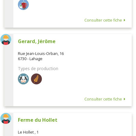
Consulter cette fiche
Gerard, Jérôme
Rue Jean-Louis-Orban, 16
6730 - Lahage
Types de production
Consulter cette fiche
Ferme du Hollet
Le Hollet , 1