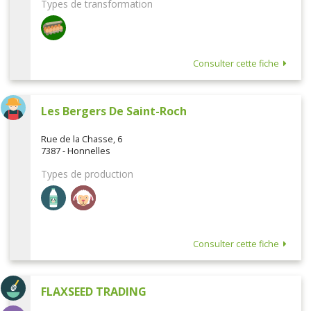
Types de transformation
Consulter cette fiche
Les Bergers De Saint-Roch
Rue de la Chasse, 6
7387 - Honnelles
Types de production
Consulter cette fiche
FLAXSEED TRADING