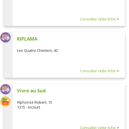
Consulter cette fiche
KIPLAMA
Les Quatre Chemins, 42
Consulter cette fiche
Vivre au Sud
Alphonse Robert, 15
1315 - Incourt
Consulter cette fiche