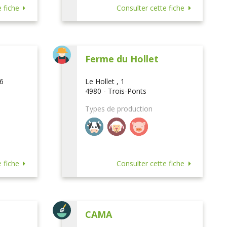
 fiche
Consulter cette fiche
Ferme du Hollet
16
Le Hollet , 1
4980 - Trois-Ponts
Types de production
 fiche
Consulter cette fiche
CAMA