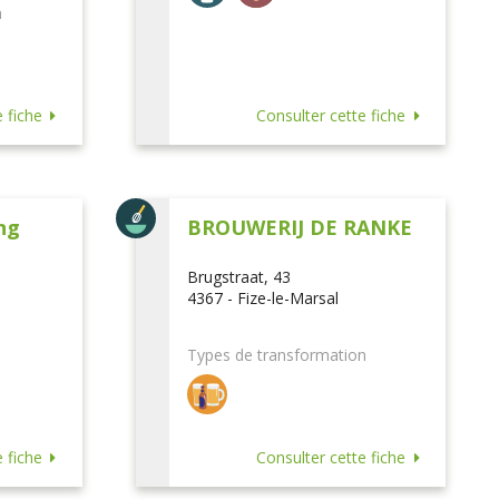
n
 fiche
Consulter cette fiche
ng
BROUWERIJ DE RANKE
Brugstraat, 43
4367 - Fize-le-Marsal
Types de transformation
 fiche
Consulter cette fiche