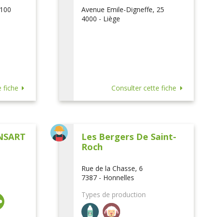
 100
Avenue Emile-Digneffe, 25
4000 - Liège
 fiche
Consulter cette fiche
NSART
Les Bergers De Saint-
Roch
Rue de la Chasse, 6
7387 - Honnelles
Types de production