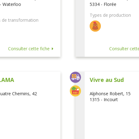
- Waterloo
5334 - Florée
Types de production
 de transformation
Consulter cette fiche
Consulter cette
LAMA
Vivre au Sud
uatre Chemins, 42
Alphonse Robert, 15
1315 - Incourt