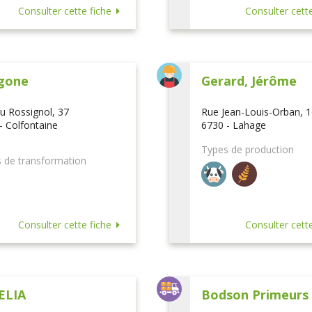
Consulter cette fiche
Consulter cette
gone
Gerard, Jérôme
u Rossignol, 37
Rue Jean-Louis-Orban, 
- Colfontaine
6730 - Lahage
Types de production
 de transformation
Consulter cette fiche
Consulter cette
ELIA
Bodson Primeurs