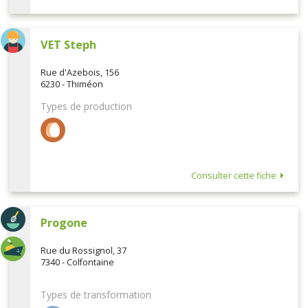
VET Steph
Rue d'Azebois, 156
6230 - Thiméon
Types de production
Consulter cette fiche
Progone
Rue du Rossignol, 37
7340 - Colfontaine
Types de transformation