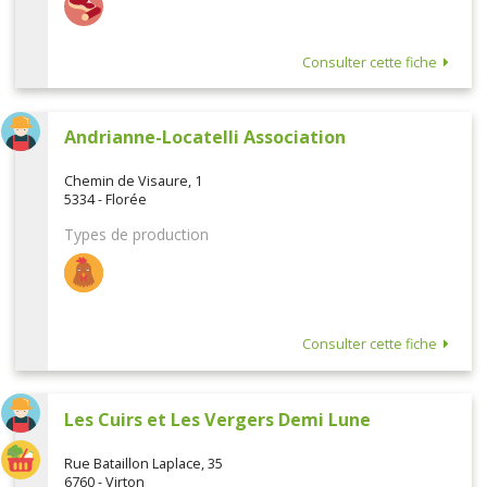
Consulter cette fiche
Andrianne-Locatelli Association
Chemin de Visaure, 1
5334 - Florée
Types de production
Consulter cette fiche
Les Cuirs et Les Vergers Demi Lune
Rue Bataillon Laplace, 35
6760 - Virton