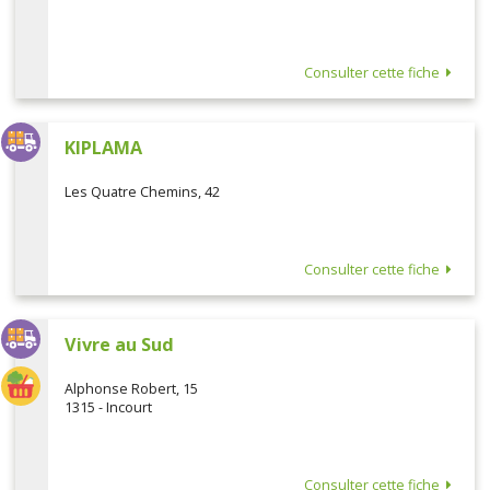
Consulter cette fiche
KIPLAMA
Les Quatre Chemins, 42
Consulter cette fiche
Vivre au Sud
Alphonse Robert, 15
1315 - Incourt
Consulter cette fiche