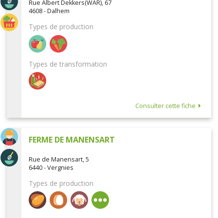
Rue Albert Dekkers(WAR), 67
4608 - Dalhem
Types de production
Types de transformation
Consulter cette fiche
FERME DE MANENSART
Rue de Manensart, 5
6440 - Vergnies
Types de production