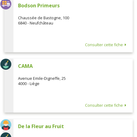
Bodson Primeurs
Chaussée de Bastogne, 100
6840 - Neufchâteau
Consulter cette fiche
CAMA
Avenue Emile-Digneffe, 25
4000 - Liège
Consulter cette fiche
De la Fleur au Fruit