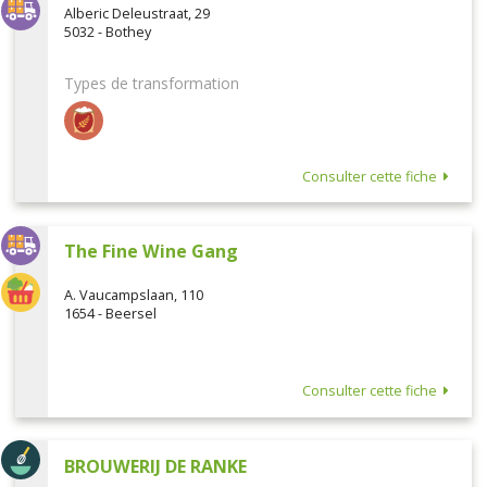
Alberic Deleustraat, 29
5032 - Bothey
Types de transformation
Consulter cette fiche
The Fine Wine Gang
A. Vaucampslaan, 110
1654 - Beersel
Consulter cette fiche
BROUWERIJ DE RANKE