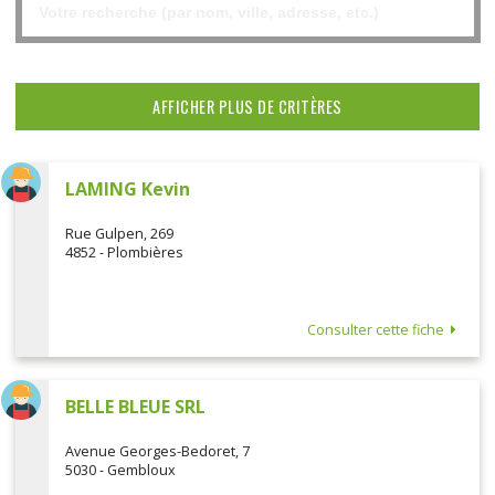
AFFICHER PLUS DE CRITÈRES
LAMING Kevin
Rue Gulpen, 269
4852 - Plombières
Consulter cette fiche
BELLE BLEUE SRL
Avenue Georges-Bedoret, 7
5030 - Gembloux