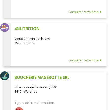
Consulter cette fiche
4NUTRITION
Vieux Chemin d'Ath, 725
7531 - Tournai
Consulter cette fiche
BOUCHERIE MAGEROTTE SRL
Chaussée de Tervuren , 389
1410 - Waterloo
Types de transformation