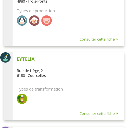
4980 - Trois-Ponts
Types de production
Consulter cette fiche
EYTELIA
Rue de Liège, 2
6180 - Courcelles
Types de transformation
Consulter cette fiche