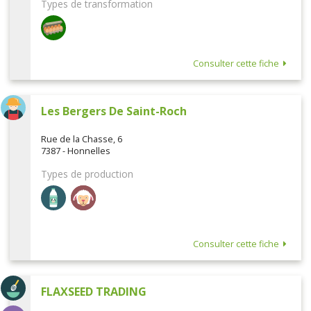
Types de transformation
Consulter cette fiche
Les Bergers De Saint-Roch
Rue de la Chasse, 6
7387 - Honnelles
Types de production
Consulter cette fiche
FLAXSEED TRADING