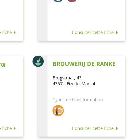
n
 fiche
Consulter cette fiche
ng
BROUWERIJ DE RANKE
Brugstraat, 43
4367 - Fize-le-Marsal
Types de transformation
 fiche
Consulter cette fiche