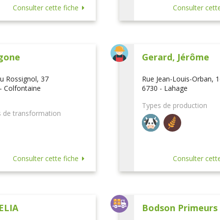
Consulter cette fiche
Consulter cette
gone
Gerard, Jérôme
u Rossignol, 37
Rue Jean-Louis-Orban, 
- Colfontaine
6730 - Lahage
Types de production
 de transformation
Consulter cette fiche
Consulter cette
ELIA
Bodson Primeurs