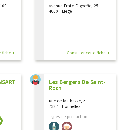
 100
Avenue Emile-Digneffe, 25
4000 - Liège
 fiche
Consulter cette fiche
NSART
Les Bergers De Saint-
Roch
Rue de la Chasse, 6
7387 - Honnelles
Types de production