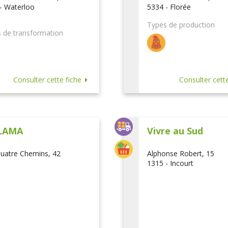
- Waterloo
5334 - Florée
Types de production
 de transformation
Consulter cette fiche
Consulter cette
LAMA
Vivre au Sud
uatre Chemins, 42
Alphonse Robert, 15
1315 - Incourt