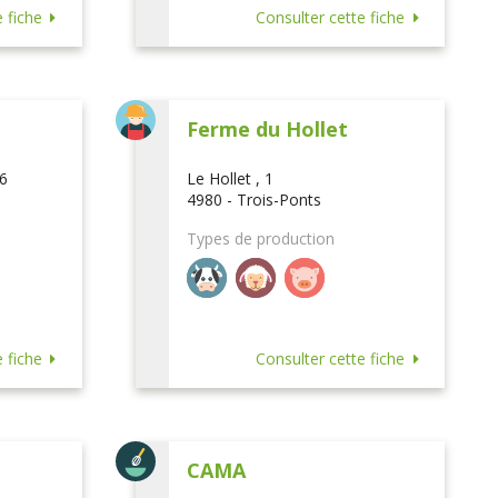
 fiche
Consulter cette fiche
Ferme du Hollet
16
Le Hollet , 1
4980 - Trois-Ponts
Types de production
 fiche
Consulter cette fiche
CAMA