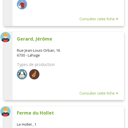
Consulter cette fiche
Gerard, Jérôme
Rue Jean-Louis-Orban, 16
6730 - Lahage
Types de production
Consulter cette fiche
Ferme du Hollet
Le Hollet , 1