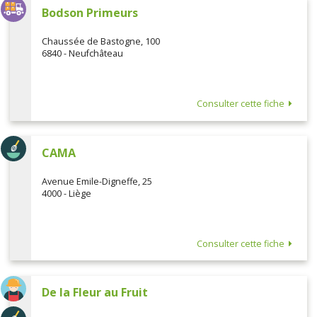
Bodson Primeurs
Chaussée de Bastogne, 100
6840 - Neufchâteau
Consulter cette fiche
CAMA
Avenue Emile-Digneffe, 25
4000 - Liège
Consulter cette fiche
De la Fleur au Fruit