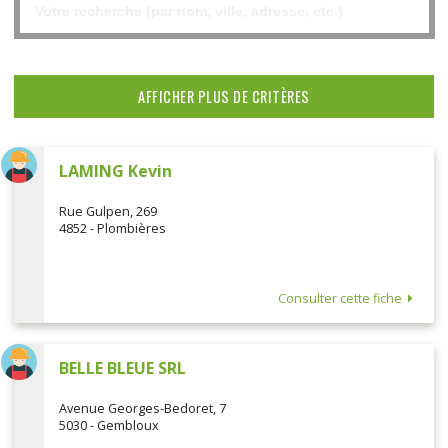
AFFICHER PLUS DE CRITÈRES
LAMING Kevin
Rue Gulpen, 269
4852 - Plombières
Consulter cette fiche
BELLE BLEUE SRL
Avenue Georges-Bedoret, 7
5030 - Gembloux