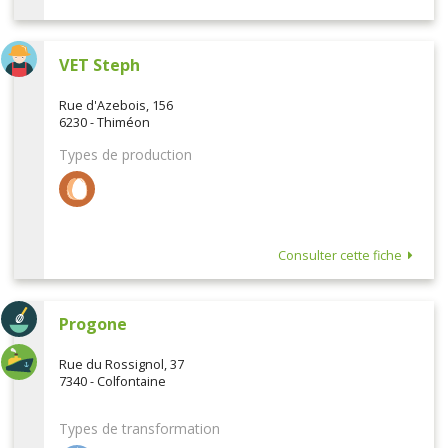
VET Steph
Rue d'Azebois, 156
6230 - Thiméon
Types de production
Consulter cette fiche
Progone
Rue du Rossignol, 37
7340 - Colfontaine
Types de transformation