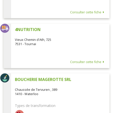
Consulter cette fiche
4NUTRITION
Vieux Chemin d'Ath, 725
7531 - Tournai
Consulter cette fiche
BOUCHERIE MAGEROTTE SRL
Chaussée de Tervuren , 389
1410 - Waterloo
Types de transformation