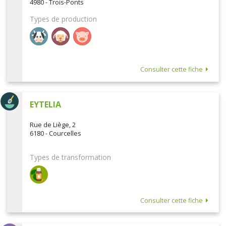
4980 - Trois-Ponts
Types de production
Consulter cette fiche
EYTELIA
Rue de Liège, 2
6180 - Courcelles
Types de transformation
Consulter cette fiche