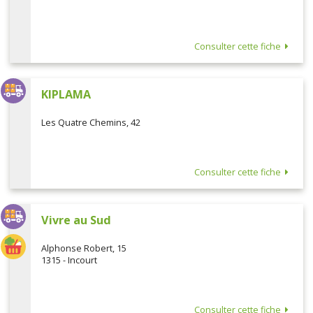
Consulter cette fiche
KIPLAMA
Les Quatre Chemins, 42
Consulter cette fiche
Vivre au Sud
Alphonse Robert, 15
1315 - Incourt
Consulter cette fiche