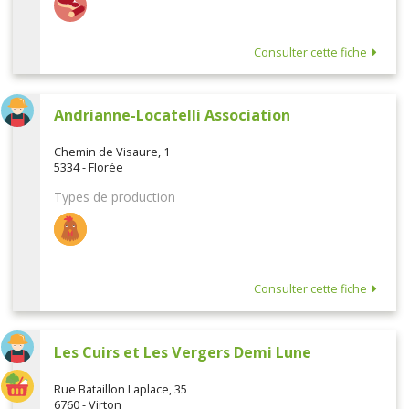
Consulter cette fiche
Andrianne-Locatelli Association
Chemin de Visaure, 1
5334 - Florée
Types de production
Consulter cette fiche
Les Cuirs et Les Vergers Demi Lune
Rue Bataillon Laplace, 35
6760 - Virton