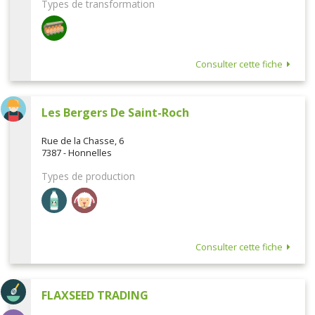
Types de transformation
Consulter cette fiche
Les Bergers De Saint-Roch
Rue de la Chasse, 6
7387 - Honnelles
Types de production
Consulter cette fiche
FLAXSEED TRADING