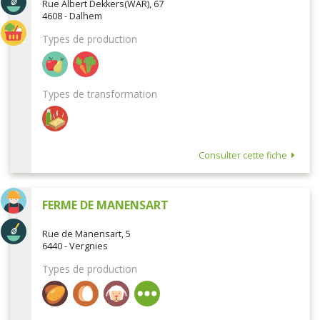
Rue Albert Dekkers(WAR), 67
4608 - Dalhem
Types de production
Types de transformation
Consulter cette fiche
FERME DE MANENSART
Rue de Manensart, 5
6440 - Vergnies
Types de production