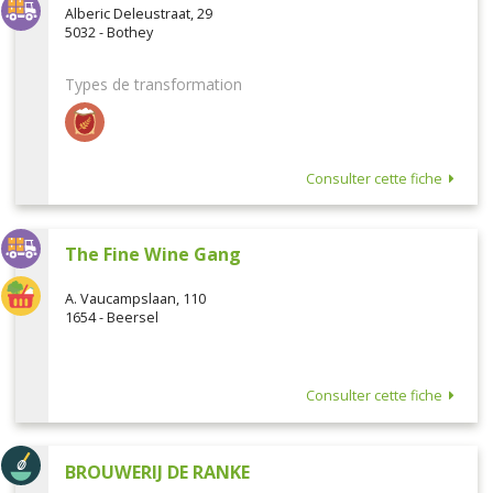
Alberic Deleustraat, 29
5032 - Bothey
Types de transformation
Consulter cette fiche
The Fine Wine Gang
A. Vaucampslaan, 110
1654 - Beersel
Consulter cette fiche
BROUWERIJ DE RANKE