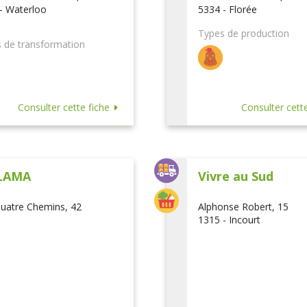
- Waterloo
5334 - Florée
Types de production
 de transformation
Consulter cette fiche
Consulter cette
LAMA
Vivre au Sud
uatre Chemins, 42
Alphonse Robert, 15
1315 - Incourt