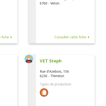
6760 - Virton
 fiche
Consulter cette fiche
VET Steph
Rue d'Azebois, 156
6230 - Thiméon
Types de production