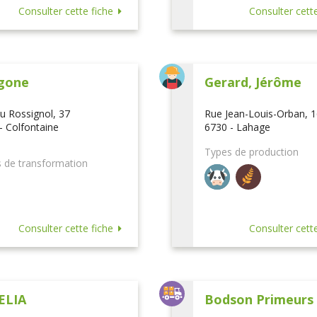
Consulter cette fiche
Consulter cette
gone
Gerard, Jérôme
u Rossignol, 37
Rue Jean-Louis-Orban, 
- Colfontaine
6730 - Lahage
Types de production
 de transformation
Consulter cette fiche
Consulter cette
ELIA
Bodson Primeurs