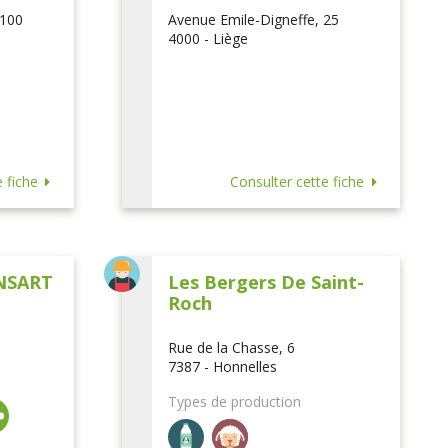
 100
Avenue Emile-Digneffe, 25
4000 - Liège
 fiche
Consulter cette fiche
NSART
Les Bergers De Saint-
Roch
Rue de la Chasse, 6
7387 - Honnelles
Types de production