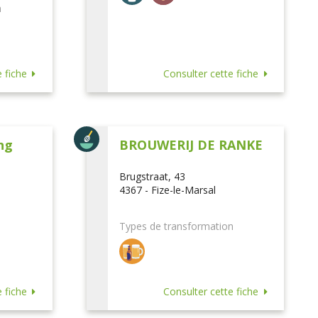
n
 fiche
Consulter cette fiche
ng
BROUWERIJ DE RANKE
Brugstraat, 43
4367 - Fize-le-Marsal
Types de transformation
 fiche
Consulter cette fiche