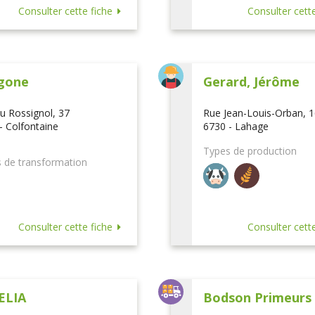
Consulter cette fiche
Consulter cette
gone
Gerard, Jérôme
u Rossignol, 37
Rue Jean-Louis-Orban, 
- Colfontaine
6730 - Lahage
Types de production
 de transformation
Consulter cette fiche
Consulter cette
ELIA
Bodson Primeurs