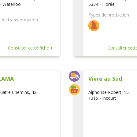
- Waterloo
5334 - Florée
Types de production
 de transformation
Consulter cette fiche
Consulter cette
LAMA
Vivre au Sud
uatre Chemins, 42
Alphonse Robert, 15
1315 - Incourt