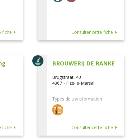
n
 fiche
Consulter cette fiche
ng
BROUWERIJ DE RANKE
Brugstraat, 43
4367 - Fize-le-Marsal
Types de transformation
 fiche
Consulter cette fiche