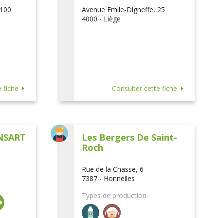
 100
Avenue Emile-Digneffe, 25
4000 - Liège
 fiche
Consulter cette fiche
NSART
Les Bergers De Saint-
Roch
Rue de la Chasse, 6
7387 - Honnelles
Types de production