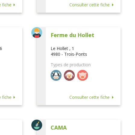
 fiche
Consulter cette fiche
Ferme du Hollet
16
Le Hollet , 1
4980 - Trois-Ponts
Types de production
 fiche
Consulter cette fiche
CAMA