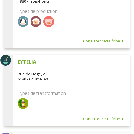
4980 - Trois-Ponts
Types de production
Consulter cette fiche
EYTELIA
Rue de Liège, 2
6180 - Courcelles
Types de transformation
Consulter cette fiche