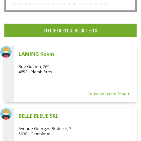
AFFICHER PLUS DE CRITÈRES
LAMING Kevin
Rue Gulpen, 269
4852 - Plombières
Consulter cette fiche
BELLE BLEUE SRL
Avenue Georges-Bedoret, 7
5030 - Gembloux