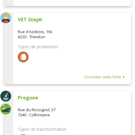
VET Steph
Rue d'Azebois, 156
6230 - Thiméon
Types de production
Consulter cette fiche
Progone
Rue du Rossignol, 37
7340 - Colfontaine
Types de transformation