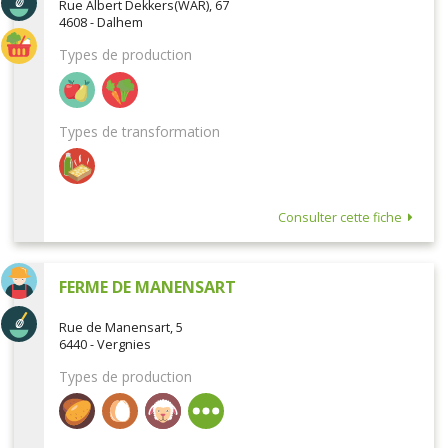
Rue Albert Dekkers(WAR), 67
4608 - Dalhem
Types de production
Types de transformation
Consulter cette fiche
FERME DE MANENSART
Rue de Manensart, 5
6440 - Vergnies
Types de production