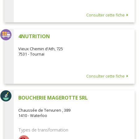
Consulter cette fiche
4NUTRITION
Vieux Chemin d'Ath, 725
7531 - Tournai
Consulter cette fiche
BOUCHERIE MAGEROTTE SRL
Chaussée de Tervuren , 389
1410 - Waterloo
Types de transformation