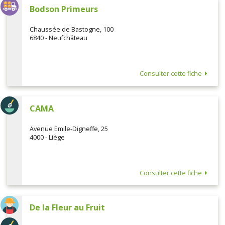
Bodson Primeurs
Chaussée de Bastogne, 100
6840 - Neufchâteau
Consulter cette fiche
CAMA
Avenue Emile-Digneffe, 25
4000 - Liège
Consulter cette fiche
De la Fleur au Fruit