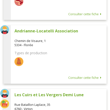
Consulter cette fiche
Andrianne-Locatelli Association
Chemin de Visaure, 1
5334 - Florée
Types de production
Consulter cette fiche
Les Cuirs et Les Vergers Demi Lune
Rue Bataillon Laplace, 35
6760 - Virton