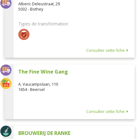
Alberic Deleustraat, 29
5032 - Bothey
Types de transformation
Consulter cette fiche
The Fine Wine Gang
A. Vaucampslaan, 110
1654 - Beersel
Consulter cette fiche
BROUWERIJ DE RANKE