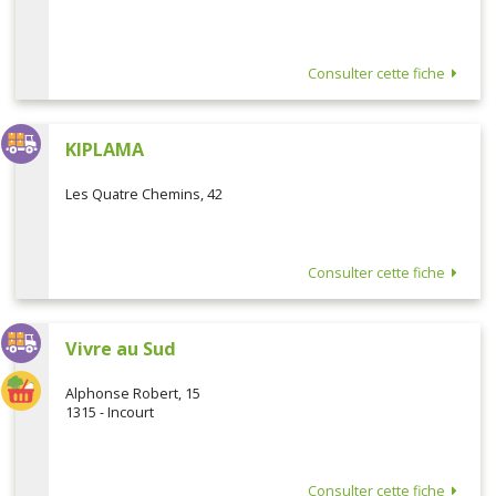
Consulter cette fiche
KIPLAMA
Les Quatre Chemins, 42
Consulter cette fiche
Vivre au Sud
Alphonse Robert, 15
1315 - Incourt
Consulter cette fiche