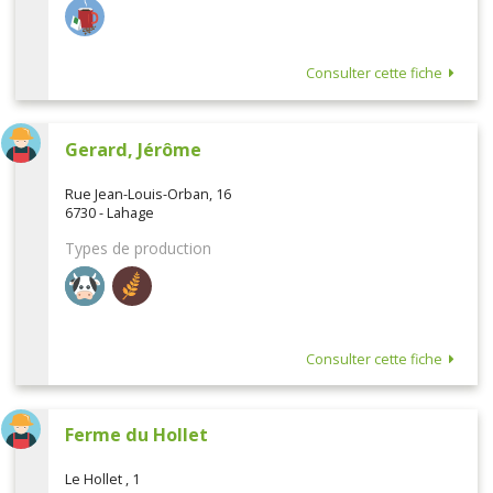
Consulter cette fiche
Gerard, Jérôme
Rue Jean-Louis-Orban, 16
6730 - Lahage
Types de production
Consulter cette fiche
Ferme du Hollet
Le Hollet , 1