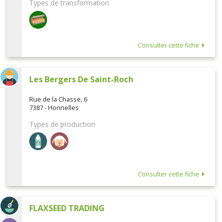
Types de transformation
Consulter cette fiche
Les Bergers De Saint-Roch
Rue de la Chasse, 6
7387 - Honnelles
Types de production
Consulter cette fiche
FLAXSEED TRADING