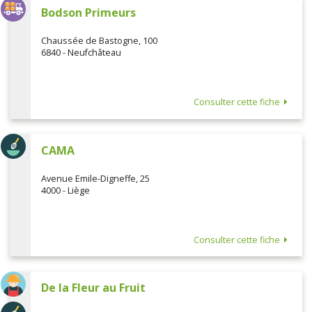
Bodson Primeurs
Chaussée de Bastogne, 100
6840 - Neufchâteau
Consulter cette fiche
CAMA
Avenue Emile-Digneffe, 25
4000 - Liège
Consulter cette fiche
De la Fleur au Fruit