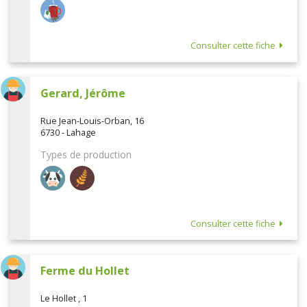
Consulter cette fiche
Gerard, Jérôme
Rue Jean-Louis-Orban, 16
6730 - Lahage
Types de production
Consulter cette fiche
Ferme du Hollet
Le Hollet , 1