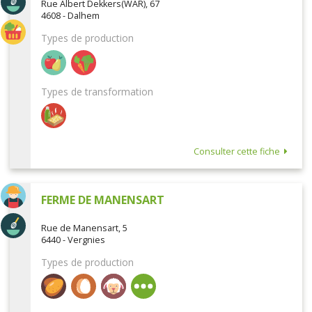
Rue Albert Dekkers(WAR), 67
4608 - Dalhem
Types de production
Types de transformation
Consulter cette fiche
FERME DE MANENSART
Rue de Manensart, 5
6440 - Vergnies
Types de production