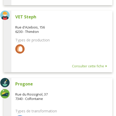
VET Steph
Rue d'Azebois, 156
6230 - Thiméon
Types de production
Consulter cette fiche
Progone
Rue du Rossignol, 37
7340 - Colfontaine
Types de transformation