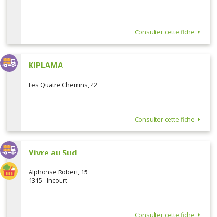
Consulter cette fiche
KIPLAMA
Les Quatre Chemins, 42
Consulter cette fiche
Vivre au Sud
Alphonse Robert, 15
1315 - Incourt
Consulter cette fiche