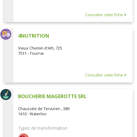
Consulter cette fiche
4NUTRITION
Vieux Chemin d'Ath, 725
7531 - Tournai
Consulter cette fiche
BOUCHERIE MAGEROTTE SRL
Chaussée de Tervuren , 389
1410 - Waterloo
Types de transformation