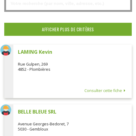
AFFICHER PLUS DE CRITÈRES
LAMING Kevin
Rue Gulpen, 269
4852 - Plombières
Consulter cette fiche
BELLE BLEUE SRL
Avenue Georges-Bedoret, 7
5030 - Gembloux