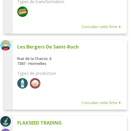
Types de transformation
Consulter cette fiche
Les Bergers De Saint-Roch
Rue de la Chasse, 6
7387 - Honnelles
Types de production
Consulter cette fiche
FLAXSEED TRADING