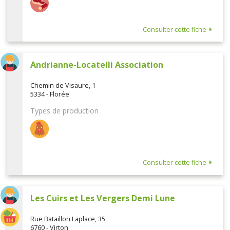
Consulter cette fiche
Andrianne-Locatelli Association
Chemin de Visaure, 1
5334 - Florée
Types de production
Consulter cette fiche
Les Cuirs et Les Vergers Demi Lune
Rue Bataillon Laplace, 35
6760 - Virton