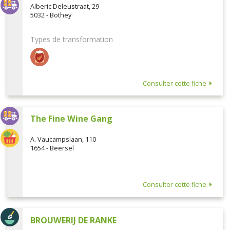
Alberic Deleustraat, 29
5032 - Bothey
Types de transformation
Consulter cette fiche
The Fine Wine Gang
A. Vaucampslaan, 110
1654 - Beersel
Consulter cette fiche
BROUWERIJ DE RANKE