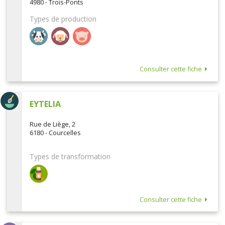
4980 - Trois-Ponts
Types de production
Consulter cette fiche
EYTELIA
Rue de Liège, 2
6180 - Courcelles
Types de transformation
Consulter cette fiche