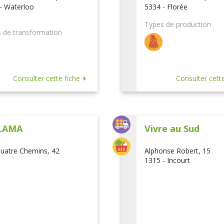
- Waterloo
5334 - Florée
Types de production
 de transformation
Consulter cette fiche
Consulter cette
LAMA
Vivre au Sud
uatre Chemins, 42
Alphonse Robert, 15
1315 - Incourt