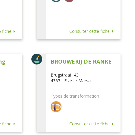
n
 fiche
Consulter cette fiche
ng
BROUWERIJ DE RANKE
Brugstraat, 43
4367 - Fize-le-Marsal
Types de transformation
 fiche
Consulter cette fiche