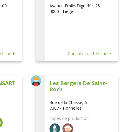
 100
Avenue Emile-Digneffe, 25
4000 - Liège
 fiche
Consulter cette fiche
NSART
Les Bergers De Saint-
Roch
Rue de la Chasse, 6
7387 - Honnelles
Types de production