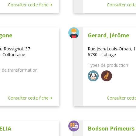
Consulter cette fiche
Consulter cette
gone
Gerard, Jérôme
u Rossignol, 37
Rue Jean-Louis-Orban, 
- Colfontaine
6730 - Lahage
Types de production
 de transformation
Consulter cette fiche
Consulter cette
ELIA
Bodson Primeurs