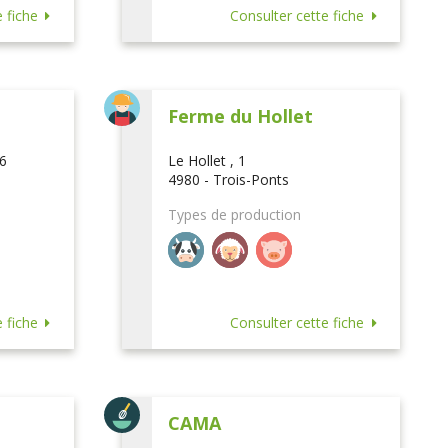
 fiche
Consulter cette fiche
Ferme du Hollet
16
Le Hollet , 1
4980 - Trois-Ponts
Types de production
 fiche
Consulter cette fiche
CAMA