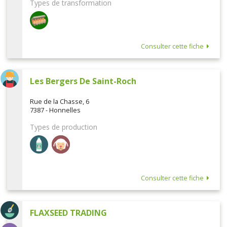
Types de transformation
Consulter cette fiche
Les Bergers De Saint-Roch
Rue de la Chasse, 6
7387 - Honnelles
Types de production
Consulter cette fiche
FLAXSEED TRADING