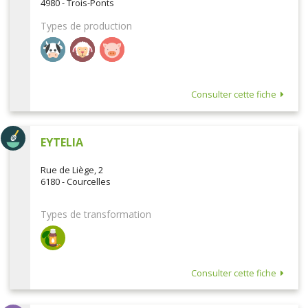
4980 - Trois-Ponts
Types de production
Consulter cette fiche
EYTELIA
Rue de Liège, 2
6180 - Courcelles
Types de transformation
Consulter cette fiche