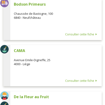
Bodson Primeurs
Chaussée de Bastogne, 100
6840 - Neufchâteau
Consulter cette fiche
CAMA
Avenue Emile-Digneffe, 25
4000 - Liège
Consulter cette fiche
De la Fleur au Fruit