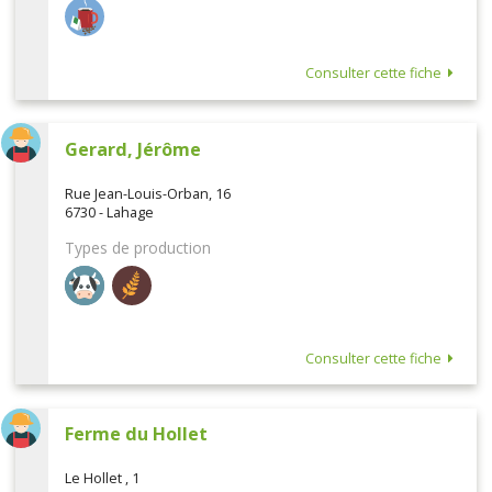
Consulter cette fiche
Gerard, Jérôme
Rue Jean-Louis-Orban, 16
6730 - Lahage
Types de production
Consulter cette fiche
Ferme du Hollet
Le Hollet , 1