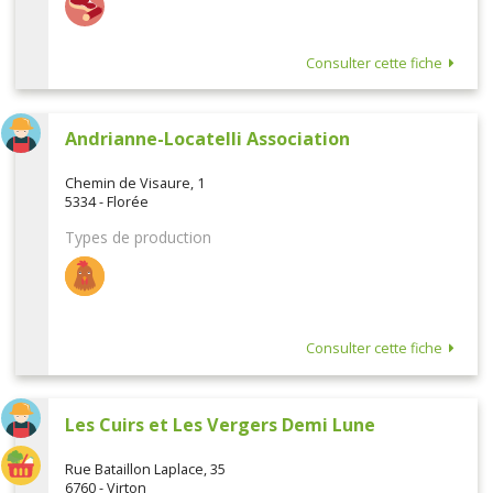
Consulter cette fiche
Andrianne-Locatelli Association
Chemin de Visaure, 1
5334 - Florée
Types de production
Consulter cette fiche
Les Cuirs et Les Vergers Demi Lune
Rue Bataillon Laplace, 35
6760 - Virton