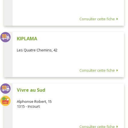
Consulter cette fiche
KIPLAMA
Les Quatre Chemins, 42
Consulter cette fiche
Vivre au Sud
Alphonse Robert, 15
1315 - Incourt
Consulter cette fiche