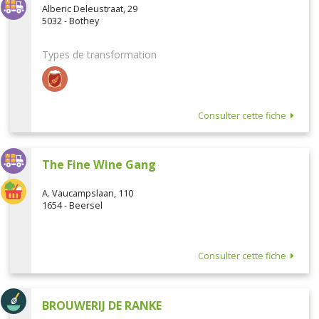
Alberic Deleustraat, 29
5032 - Bothey
Types de transformation
Consulter cette fiche
The Fine Wine Gang
A. Vaucampslaan, 110
1654 - Beersel
Consulter cette fiche
BROUWERIJ DE RANKE