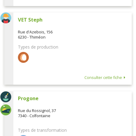
VET Steph
Rue d'Azebois, 156
6230 - Thiméon
Types de production
Consulter cette fiche
Progone
Rue du Rossignol, 37
7340 - Colfontaine
Types de transformation