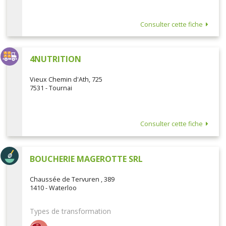
Consulter cette fiche
4NUTRITION
Vieux Chemin d'Ath, 725
7531 - Tournai
Consulter cette fiche
BOUCHERIE MAGEROTTE SRL
Chaussée de Tervuren , 389
1410 - Waterloo
Types de transformation