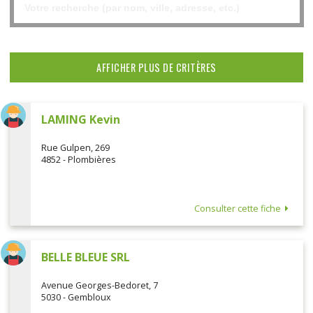
AFFICHER PLUS DE CRITÈRES
LAMING Kevin
Rue Gulpen, 269
4852 - Plombières
Consulter cette fiche
BELLE BLEUE SRL
Avenue Georges-Bedoret, 7
5030 - Gembloux