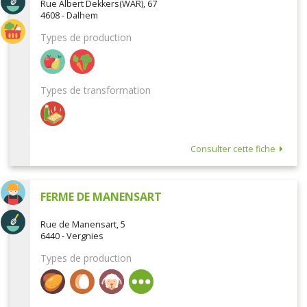
Rue Albert Dekkers(WAR), 67
4608 - Dalhem
Types de production
Types de transformation
Consulter cette fiche
FERME DE MANENSART
Rue de Manensart, 5
6440 - Vergnies
Types de production