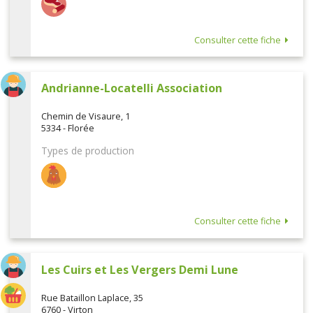
Consulter cette fiche
Andrianne-Locatelli Association
Chemin de Visaure, 1
5334 - Florée
Types de production
Consulter cette fiche
Les Cuirs et Les Vergers Demi Lune
Rue Bataillon Laplace, 35
6760 - Virton