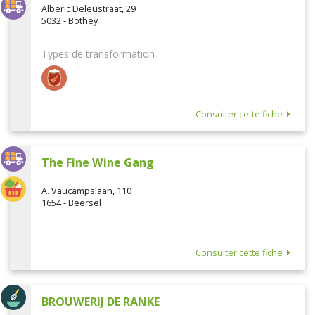
Alberic Deleustraat, 29
5032 - Bothey
Types de transformation
Consulter cette fiche
The Fine Wine Gang
A. Vaucampslaan, 110
1654 - Beersel
Consulter cette fiche
BROUWERIJ DE RANKE