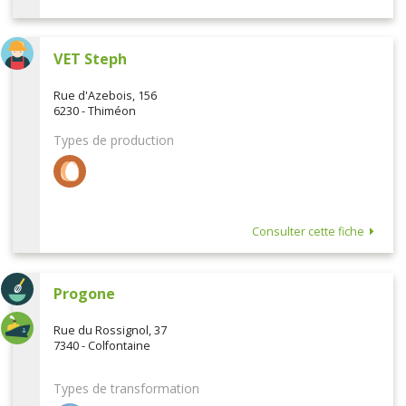
VET Steph
Rue d'Azebois, 156
6230 - Thiméon
Types de production
Consulter cette fiche
Progone
Rue du Rossignol, 37
7340 - Colfontaine
Types de transformation