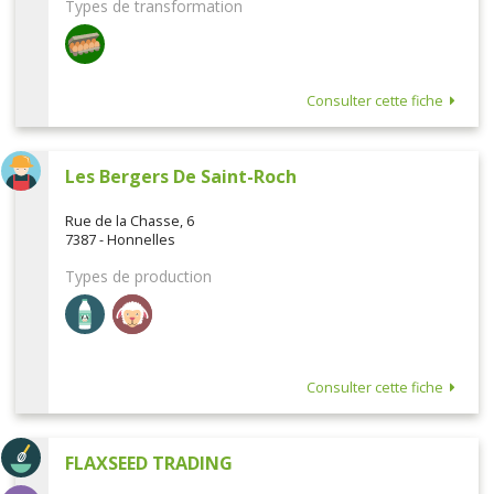
Types de transformation
Consulter cette fiche
Les Bergers De Saint-Roch
Rue de la Chasse, 6
7387 - Honnelles
Types de production
Consulter cette fiche
FLAXSEED TRADING