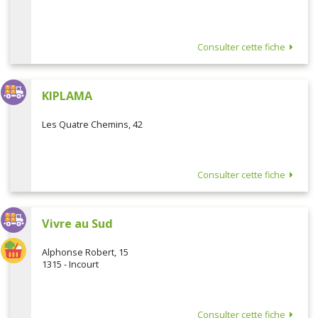
Consulter cette fiche
KIPLAMA
Les Quatre Chemins, 42
Consulter cette fiche
Vivre au Sud
Alphonse Robert, 15
1315 - Incourt
Consulter cette fiche