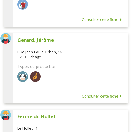
Consulter cette fiche
Gerard, Jérôme
Rue Jean-Louis-Orban, 16
6730 - Lahage
Types de production
Consulter cette fiche
Ferme du Hollet
Le Hollet , 1