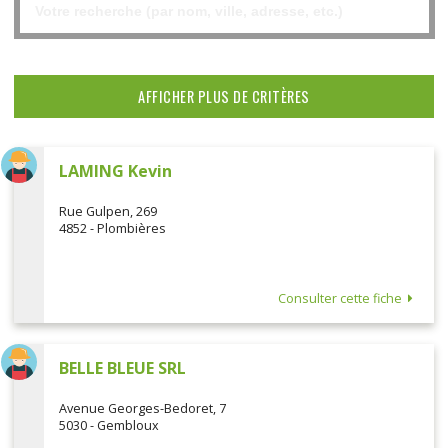
AFFICHER PLUS DE CRITÈRES
LAMING Kevin
Rue Gulpen, 269
4852 - Plombières
Consulter cette fiche
BELLE BLEUE SRL
Avenue Georges-Bedoret, 7
5030 - Gembloux