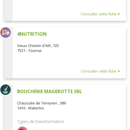
Consulter cette fiche
4NUTRITION
Vieux Chemin d'Ath, 725
7531 - Tournai
Consulter cette fiche
BOUCHERIE MAGEROTTE SRL
Chaussée de Tervuren , 389
1410 - Waterloo
Types de transformation