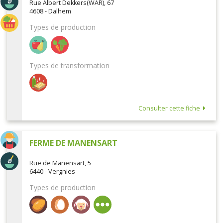
Rue Albert Dekkers(WAR), 67
4608 - Dalhem
Types de production
Types de transformation
Consulter cette fiche
FERME DE MANENSART
Rue de Manensart, 5
6440 - Vergnies
Types de production