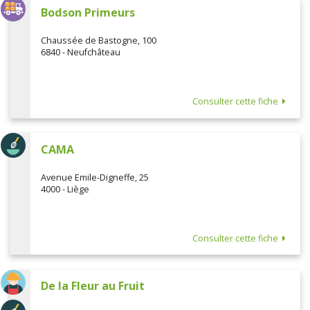
Bodson Primeurs
Chaussée de Bastogne, 100
6840 - Neufchâteau
Consulter cette fiche
CAMA
Avenue Emile-Digneffe, 25
4000 - Liège
Consulter cette fiche
De la Fleur au Fruit