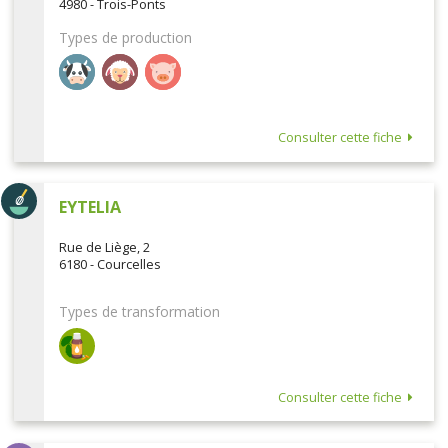
4980 - Trois-Ponts
Types de production
Consulter cette fiche
EYTELIA
Rue de Liège, 2
6180 - Courcelles
Types de transformation
Consulter cette fiche