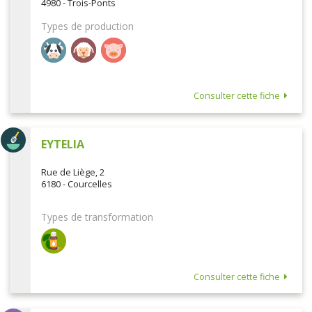
4980 - Trois-Ponts
Types de production
Consulter cette fiche
EYTELIA
Rue de Liège, 2
6180 - Courcelles
Types de transformation
Consulter cette fiche