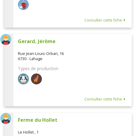
Consulter cette fiche
Gerard, Jérôme
Rue Jean-Louis-Orban, 16
6730 - Lahage
Types de production
Consulter cette fiche
Ferme du Hollet
Le Hollet , 1