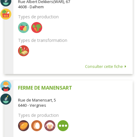
Rue Albert Dekkers(WAR), 67
4608 - Dalhem
Types de production
Types de transformation
Consulter cette fiche
FERME DE MANENSART
Rue de Manensart, 5
6440 - Vergnies
Types de production