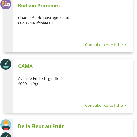
Bodson Primeurs
Chaussée de Bastogne, 100
6840 - Neufchâteau
Consulter cette fiche
CAMA
Avenue Emile-Digneffe, 25
4000 - Liège
Consulter cette fiche
De la Fleur au Fruit