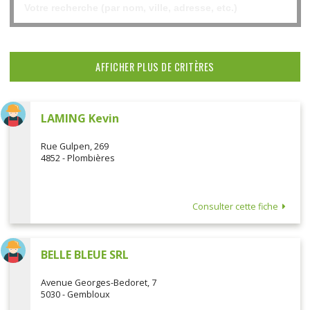
AFFICHER PLUS DE CRITÈRES
LAMING Kevin
Rue Gulpen, 269
4852 - Plombières
Consulter cette fiche
BELLE BLEUE SRL
Avenue Georges-Bedoret, 7
5030 - Gembloux