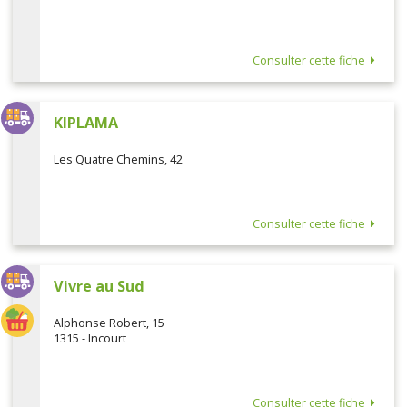
Consulter cette fiche
KIPLAMA
Les Quatre Chemins, 42
Consulter cette fiche
Vivre au Sud
Alphonse Robert, 15
1315 - Incourt
Consulter cette fiche