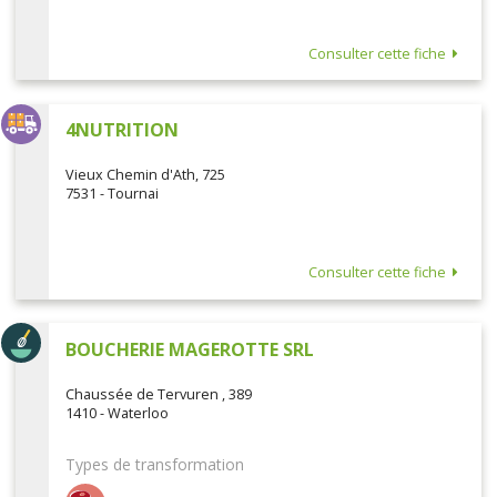
Consulter cette fiche
4NUTRITION
Vieux Chemin d'Ath, 725
7531 - Tournai
Consulter cette fiche
BOUCHERIE MAGEROTTE SRL
Chaussée de Tervuren , 389
1410 - Waterloo
Types de transformation