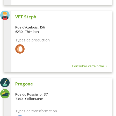
VET Steph
Rue d'Azebois, 156
6230 - Thiméon
Types de production
Consulter cette fiche
Progone
Rue du Rossignol, 37
7340 - Colfontaine
Types de transformation