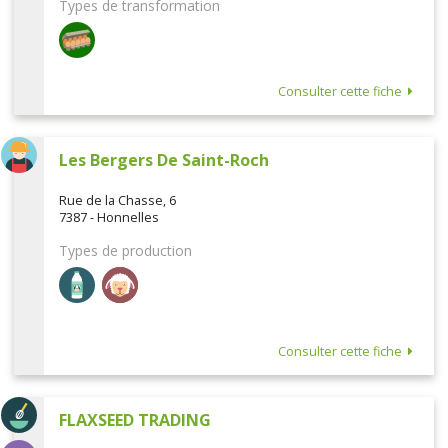
Types de transformation
Consulter cette fiche
Les Bergers De Saint-Roch
Rue de la Chasse, 6
7387 - Honnelles
Types de production
Consulter cette fiche
FLAXSEED TRADING