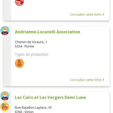
Consulter cette fiche
Andrianne-Locatelli Association
Chemin de Visaure, 1
5334 - Florée
Types de production
Consulter cette fiche
Les Cuirs et Les Vergers Demi Lune
Rue Bataillon Laplace, 35
6760 - Virton