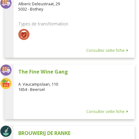
Alberic Deleustraat, 29
5032 - Bothey
Types de transformation
Consulter cette fiche
The Fine Wine Gang
A. Vaucampslaan, 110
1654 - Beersel
Consulter cette fiche
BROUWERIJ DE RANKE