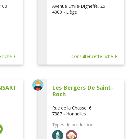
 100
Avenue Emile-Digneffe, 25
4000 - Liège
 fiche
Consulter cette fiche
NSART
Les Bergers De Saint-
Roch
Rue de la Chasse, 6
7387 - Honnelles
Types de production