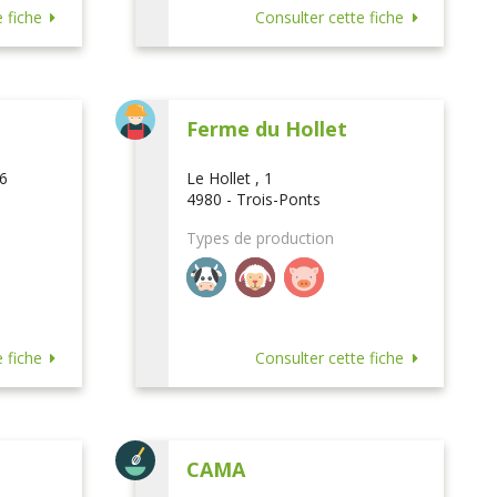
 fiche
Consulter cette fiche
Ferme du Hollet
16
Le Hollet , 1
4980 - Trois-Ponts
Types de production
 fiche
Consulter cette fiche
CAMA