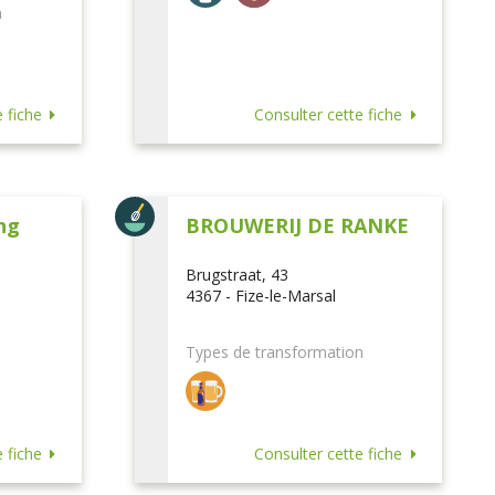
n
 fiche
Consulter cette fiche
ng
BROUWERIJ DE RANKE
Brugstraat, 43
4367 - Fize-le-Marsal
Types de transformation
 fiche
Consulter cette fiche