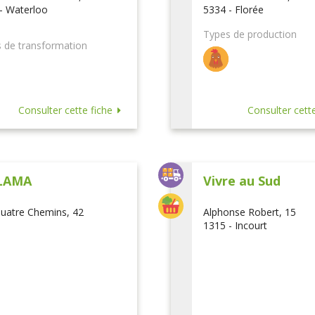
- Waterloo
5334 - Florée
Types de production
 de transformation
Consulter cette fiche
Consulter cette
LAMA
Vivre au Sud
uatre Chemins, 42
Alphonse Robert, 15
1315 - Incourt