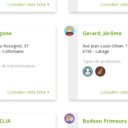
Consulter cette fiche
Consulter cette
gone
Gerard, Jérôme
u Rossignol, 37
Rue Jean-Louis-Orban, 
- Colfontaine
6730 - Lahage
Types de production
 de transformation
Consulter cette fiche
Consulter cette
ELIA
Bodson Primeurs