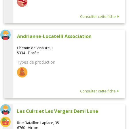
Consulter cette fiche
Andrianne-Locatelli Association
Chemin de Visaure, 1
5334 - Florée
Types de production
Consulter cette fiche
Les Cuirs et Les Vergers Demi Lune
Rue Bataillon Laplace, 35
6760 - Virton