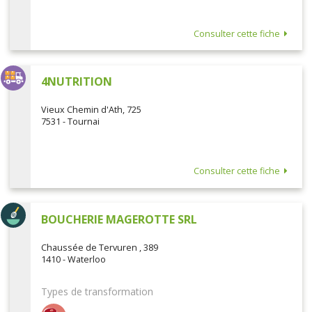
Consulter cette fiche
4NUTRITION
Vieux Chemin d'Ath, 725
7531 - Tournai
Consulter cette fiche
BOUCHERIE MAGEROTTE SRL
Chaussée de Tervuren , 389
1410 - Waterloo
Types de transformation