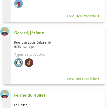
Consulter cette fiche
Gerard, Jérôme
Rue Jean-Louis-Orban, 16
6730 - Lahage
Types de production
Consulter cette fiche
Ferme du Hollet
Le Hollet , 1