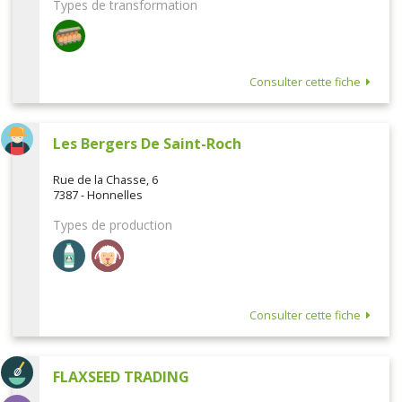
Types de transformation
Consulter cette fiche
Les Bergers De Saint-Roch
Rue de la Chasse, 6
7387 - Honnelles
Types de production
Consulter cette fiche
FLAXSEED TRADING