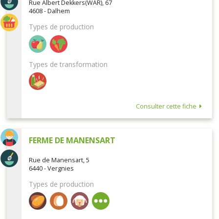
Rue Albert Dekkers(WAR), 67
4608 - Dalhem
Types de production
Types de transformation
Consulter cette fiche
FERME DE MANENSART
Rue de Manensart, 5
6440 - Vergnies
Types de production