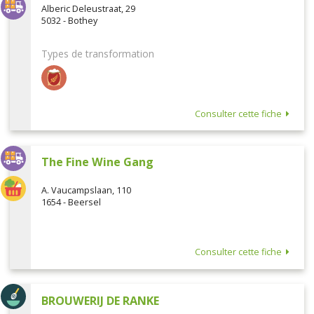
Alberic Deleustraat, 29
5032 - Bothey
Types de transformation
Consulter cette fiche
The Fine Wine Gang
A. Vaucampslaan, 110
1654 - Beersel
Consulter cette fiche
BROUWERIJ DE RANKE