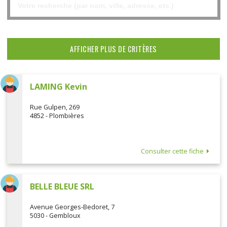
AFFICHER PLUS DE CRITÈRES
LAMING Kevin
Rue Gulpen, 269
4852 - Plombières
Consulter cette fiche
BELLE BLEUE SRL
Avenue Georges-Bedoret, 7
5030 - Gembloux