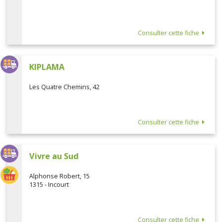
Consulter cette fiche
KIPLAMA
Les Quatre Chemins, 42
Consulter cette fiche
Vivre au Sud
Alphonse Robert, 15
1315 - Incourt
Consulter cette fiche