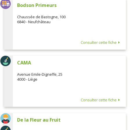
Bodson Primeurs
Chaussée de Bastogne, 100
6840 - Neufchâteau
Consulter cette fiche
CAMA
Avenue Emile-Digneffe, 25
4000 - Liège
Consulter cette fiche
De la Fleur au Fruit