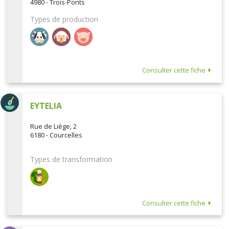
4980 - Trois-Ponts
Types de production
Consulter cette fiche
EYTELIA
Rue de Liège, 2
6180 - Courcelles
Types de transformation
Consulter cette fiche