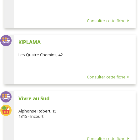
Consulter cette fiche
KIPLAMA
Les Quatre Chemins, 42
Consulter cette fiche
Vivre au Sud
Alphonse Robert, 15
1315 - Incourt
Consulter cette fiche