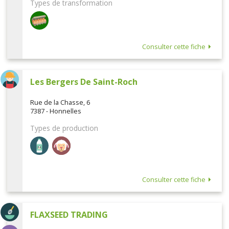
Types de transformation
Consulter cette fiche
Les Bergers De Saint-Roch
Rue de la Chasse, 6
7387 - Honnelles
Types de production
Consulter cette fiche
FLAXSEED TRADING