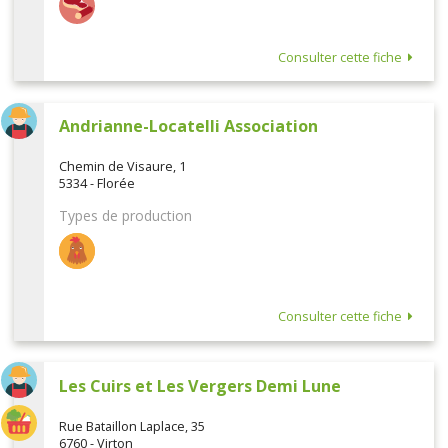
Consulter cette fiche
Andrianne-Locatelli Association
Chemin de Visaure, 1
5334 - Florée
Types de production
Consulter cette fiche
Les Cuirs et Les Vergers Demi Lune
Rue Bataillon Laplace, 35
6760 - Virton