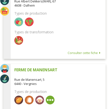
Rue Albert Dekkers(WAR), 67
4608 - Dalhem
Types de production
Types de transformation
Consulter cette fiche
FERME DE MANENSART
Rue de Manensart, 5
6440 - Vergnies
Types de production