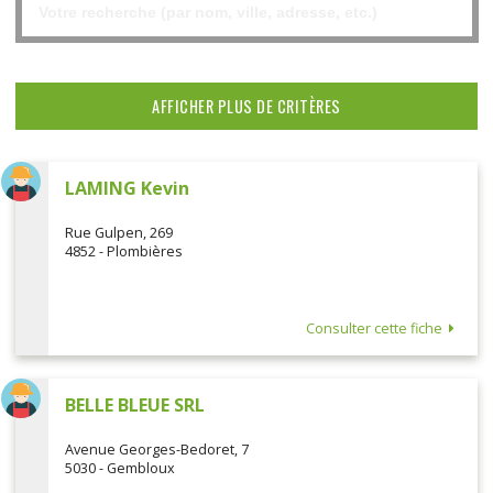
AFFICHER PLUS DE CRITÈRES
LAMING Kevin
Rue Gulpen, 269
4852 - Plombières
Consulter cette fiche
BELLE BLEUE SRL
Avenue Georges-Bedoret, 7
5030 - Gembloux