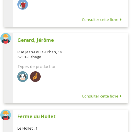
Consulter cette fiche
Gerard, Jérôme
Rue Jean-Louis-Orban, 16
6730 - Lahage
Types de production
Consulter cette fiche
Ferme du Hollet
Le Hollet , 1