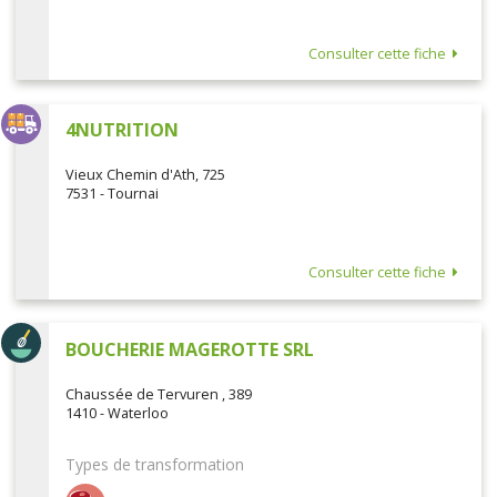
Consulter cette fiche
4NUTRITION
Vieux Chemin d'Ath, 725
7531 - Tournai
Consulter cette fiche
BOUCHERIE MAGEROTTE SRL
Chaussée de Tervuren , 389
1410 - Waterloo
Types de transformation