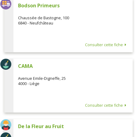
Bodson Primeurs
Chaussée de Bastogne, 100
6840 - Neufchâteau
Consulter cette fiche
CAMA
Avenue Emile-Digneffe, 25
4000 - Liège
Consulter cette fiche
De la Fleur au Fruit