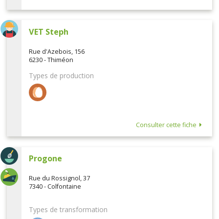
VET Steph
Rue d'Azebois, 156
6230 - Thiméon
Types de production
Consulter cette fiche
Progone
Rue du Rossignol, 37
7340 - Colfontaine
Types de transformation