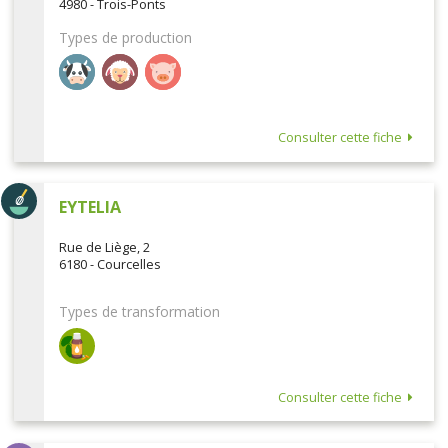
4980 - Trois-Ponts
Types de production
Consulter cette fiche
EYTELIA
Rue de Liège, 2
6180 - Courcelles
Types de transformation
Consulter cette fiche