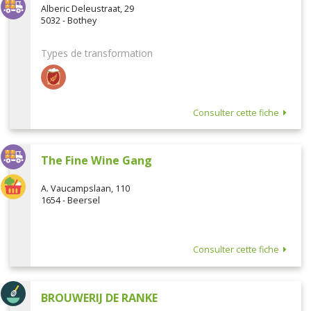
Alberic Deleustraat, 29
5032 - Bothey
Types de transformation
Consulter cette fiche
The Fine Wine Gang
A. Vaucampslaan, 110
1654 - Beersel
Consulter cette fiche
BROUWERIJ DE RANKE