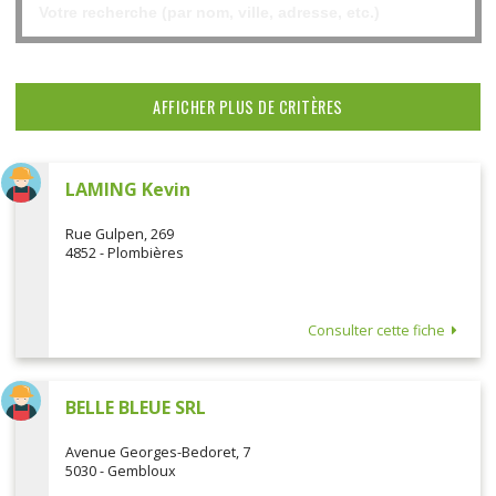
AFFICHER PLUS DE CRITÈRES
LAMING Kevin
Rue Gulpen, 269
4852 - Plombières
Consulter cette fiche
BELLE BLEUE SRL
Avenue Georges-Bedoret, 7
5030 - Gembloux