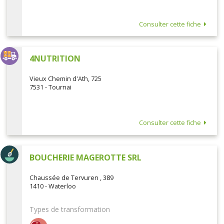
Consulter cette fiche
4NUTRITION
Vieux Chemin d'Ath, 725
7531 - Tournai
Consulter cette fiche
BOUCHERIE MAGEROTTE SRL
Chaussée de Tervuren , 389
1410 - Waterloo
Types de transformation