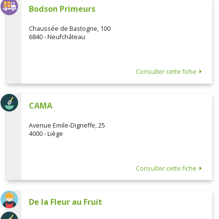
Bodson Primeurs
Chaussée de Bastogne, 100
6840 - Neufchâteau
Consulter cette fiche
CAMA
Avenue Emile-Digneffe, 25
4000 - Liège
Consulter cette fiche
De la Fleur au Fruit