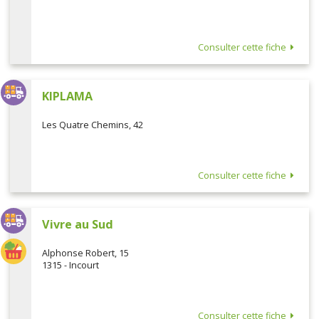
Consulter cette fiche
KIPLAMA
Les Quatre Chemins, 42
Consulter cette fiche
Vivre au Sud
Alphonse Robert, 15
1315 - Incourt
Consulter cette fiche