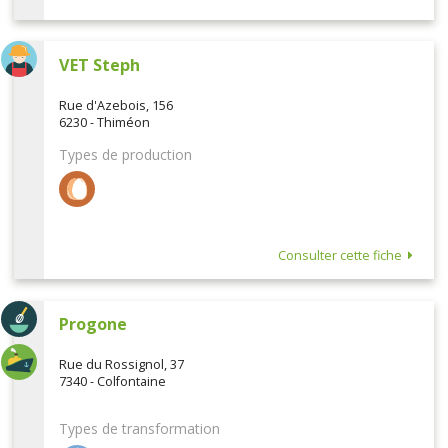
VET Steph
Rue d'Azebois, 156
6230 - Thiméon
Types de production
Consulter cette fiche
Progone
Rue du Rossignol, 37
7340 - Colfontaine
Types de transformation