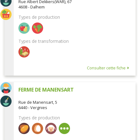
Rue Albert Dekkers(WAR), 67
4608 - Dalhem
Types de production
Types de transformation
Consulter cette fiche
FERME DE MANENSART
Rue de Manensart, 5
6440 - Vergnies
Types de production