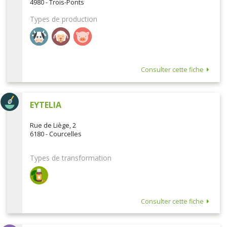
4980 - Trois-Ponts
Types de production
Consulter cette fiche
EYTELIA
Rue de Liège, 2
6180 - Courcelles
Types de transformation
Consulter cette fiche