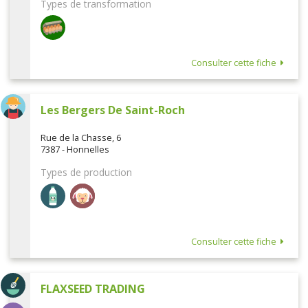
Types de transformation
Consulter cette fiche
Les Bergers De Saint-Roch
Rue de la Chasse, 6
7387 - Honnelles
Types de production
Consulter cette fiche
FLAXSEED TRADING