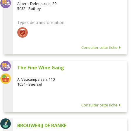
Alberic Deleustraat, 29
5032 - Bothey
Types de transformation
Consulter cette fiche
The Fine Wine Gang
A. Vaucampslaan, 110
1654 - Beersel
Consulter cette fiche
BROUWERIJ DE RANKE