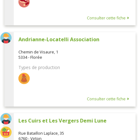
Consulter cette fiche
Andrianne-Locatelli Association
Chemin de Visaure, 1
5334 - Florée
Types de production
Consulter cette fiche
Les Cuirs et Les Vergers Demi Lune
Rue Bataillon Laplace, 35
6760 - Virton