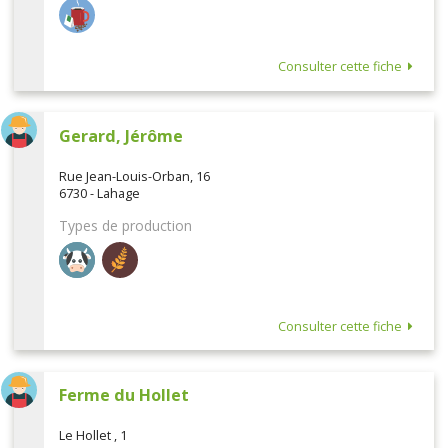
Consulter cette fiche
Gerard, Jérôme
Rue Jean-Louis-Orban, 16
6730 - Lahage
Types de production
Consulter cette fiche
Ferme du Hollet
Le Hollet , 1