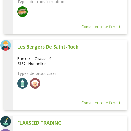
Types de transformation
Consulter cette fiche
Les Bergers De Saint-Roch
Rue de la Chasse, 6
7387 - Honnelles
Types de production
Consulter cette fiche
FLAXSEED TRADING