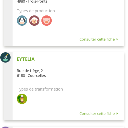
4980 - Trois-Ponts
Types de production
Consulter cette fiche
EYTELIA
Rue de Liège, 2
6180 - Courcelles
Types de transformation
Consulter cette fiche