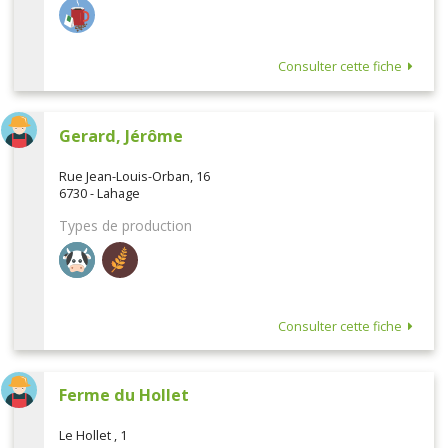
Consulter cette fiche
Gerard, Jérôme
Rue Jean-Louis-Orban, 16
6730 - Lahage
Types de production
Consulter cette fiche
Ferme du Hollet
Le Hollet , 1