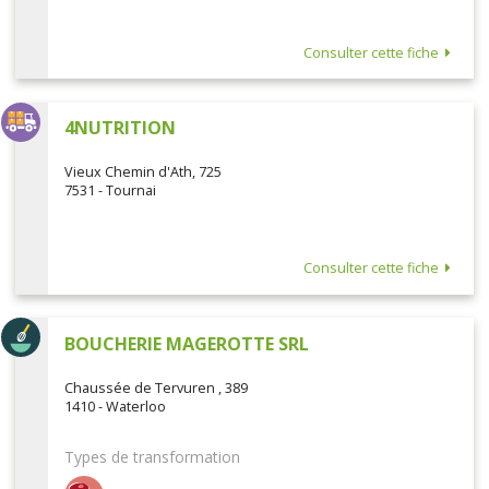
Consulter cette fiche
4NUTRITION
Vieux Chemin d'Ath, 725
7531 - Tournai
Consulter cette fiche
BOUCHERIE MAGEROTTE SRL
Chaussée de Tervuren , 389
1410 - Waterloo
Types de transformation