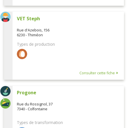
VET Steph
Rue d'Azebois, 156
6230 - Thiméon
Types de production
Consulter cette fiche
Progone
Rue du Rossignol, 37
7340 - Colfontaine
Types de transformation