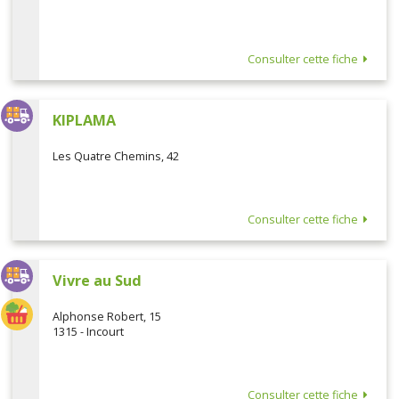
Consulter cette fiche
KIPLAMA
Les Quatre Chemins, 42
Consulter cette fiche
Vivre au Sud
Alphonse Robert, 15
1315 - Incourt
Consulter cette fiche