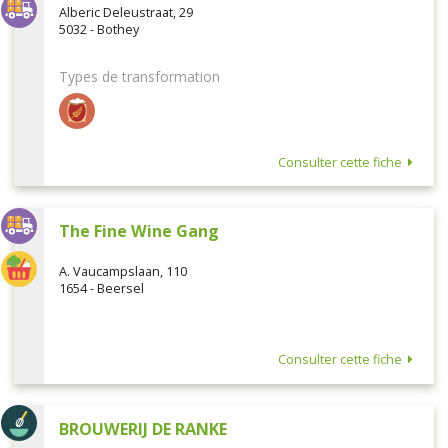
Alberic Deleustraat, 29
5032 - Bothey
Types de transformation
Consulter cette fiche
The Fine Wine Gang
A. Vaucampslaan, 110
1654 - Beersel
Consulter cette fiche
BROUWERIJ DE RANKE