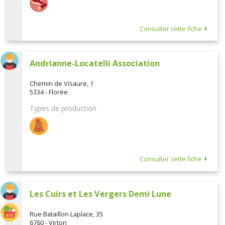
Consulter cette fiche
Andrianne-Locatelli Association
Chemin de Visaure, 1
5334 - Florée
Types de production
Consulter cette fiche
Les Cuirs et Les Vergers Demi Lune
Rue Bataillon Laplace, 35
6760 - Virton