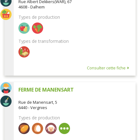
Rue Albert Dekkers(WAR), 67
4608 - Dalhem
Types de production
Types de transformation
Consulter cette fiche
FERME DE MANENSART
Rue de Manensart, 5
6440 - Vergnies
Types de production