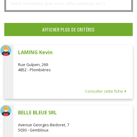
AFFICHER PLUS DE CRITÈRES
LAMING Kevin
Rue Gulpen, 269
4852 - Plombières
Consulter cette fiche
BELLE BLEUE SRL
Avenue Georges-Bedoret, 7
5030 - Gembloux