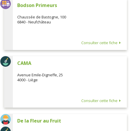
Bodson Primeurs
Chaussée de Bastogne, 100
6840 - Neufchâteau
Consulter cette fiche
CAMA
Avenue Emile-Digneffe, 25
4000 - Liège
Consulter cette fiche
De la Fleur au Fruit