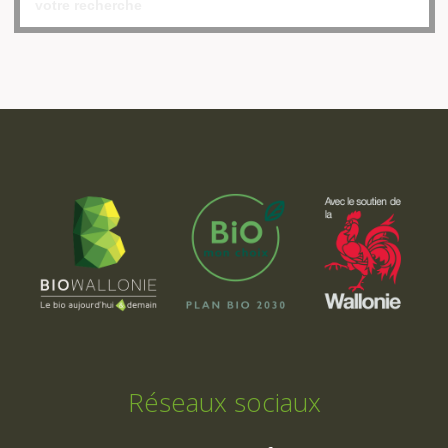
Réseaux sociaux