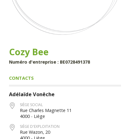
Cozy Bee
Numéro d'entreprise : BE0728491378
CONTACTS
Adélaïde
Vonêche
SIÈGE SOCIAL
Rue Charles Magnette 11
4000 - Liège
SIÈGE D'EXPLOITATION
Rue Wazon, 20
4000 - Liège