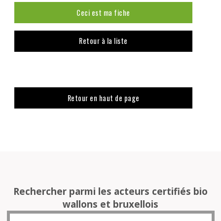
Ceci est ma fiche
Retour à la liste
Retour en haut de page
Rechercher parmi les acteurs certifiés bio
wallons et bruxellois