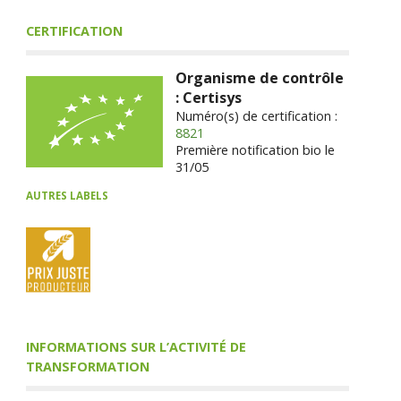
CERTIFICATION
Organisme de contrôle
: Certisys
Numéro(s) de certification :
8821
Première notification bio le
31/05
AUTRES LABELS
INFORMATIONS SUR L’ACTIVITÉ DE
TRANSFORMATION