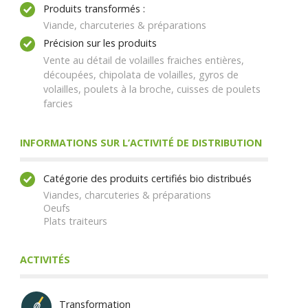
Produits transformés :
Viande, charcuteries & préparations
Précision sur les produits
Vente au détail de volailles fraiches entières,
découpées, chipolata de volailles, gyros de
volailles, poulets à la broche, cuisses de poulets
farcies
INFORMATIONS SUR L’ACTIVITÉ DE DISTRIBUTION
Catégorie des produits certifiés bio distribués
Viandes, charcuteries & préparations
Oeufs
Plats traiteurs
ACTIVITÉS
Transformation