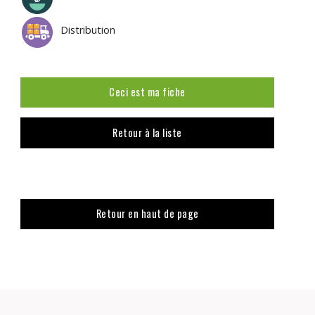
Distribution
Ceci est ma fiche
Retour à la liste
Retour en haut de page