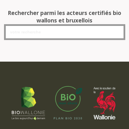
Rechercher parmi les acteurs certifiés bio
wallons et bruxellois