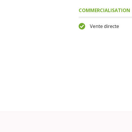
COMMERCIALISATION
Vente directe