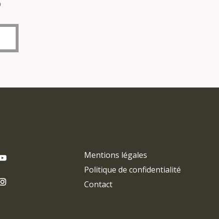
o
Mentions légales
Politique de confidentialité
Contact