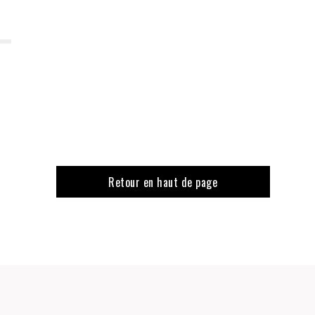
Retour en haut de page