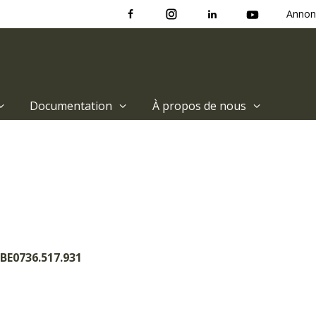
Annon
Documentation
À propos de nous
 BE0736.517.931