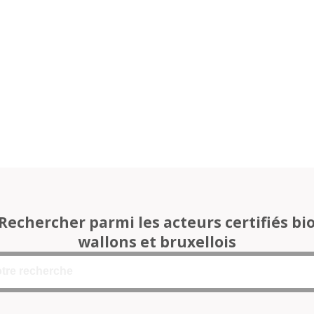
Rechercher parmi les acteurs certifiés bi
wallons et bruxellois