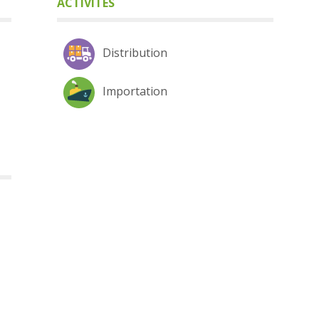
ACTIVITÉS
Distribution
Importation