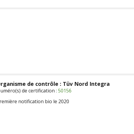
rganisme de contrôle : Tüv Nord Integra
uméro(s) de certification :
50156
remière notification bio le 2020