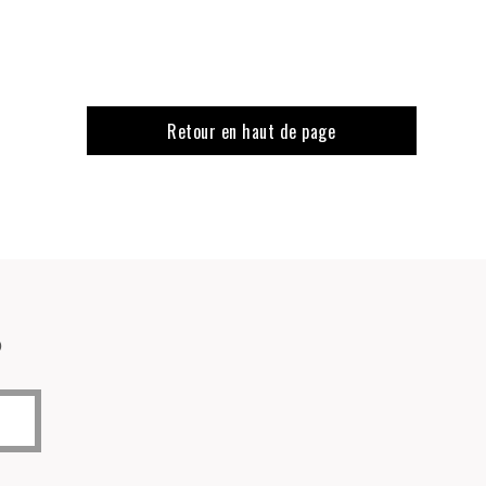
Retour en haut de page
o