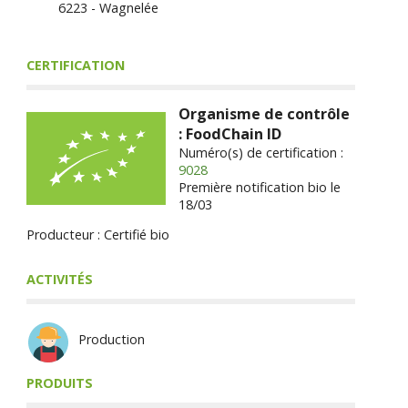
6223 - Wagnelée
CERTIFICATION
Organisme de contrôle
: FoodChain ID
Numéro(s) de certification :
9028
Première notification bio le
18/03
Producteur : Certifié bio
ACTIVITÉS
Production
PRODUITS