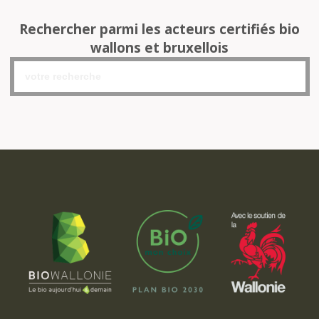
Rechercher parmi les acteurs certifiés bio
wallons et bruxellois